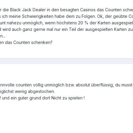
die Black Jack Dealer in den besagten Casinos das Counten schwer
ich meine Schwierigkeiten habe dem zu Folgen. Ok, der geübte Cou
unt nahezu unmöglich, wenn höchstens 20 % der Karten ausgespielt
 wird auch ganz gerne mal nur ein Teil der ausgespielten Karten zu
...
den das Counten schenken?
sinnvolle counten völlig unmöglich bzw. absolut überflüssig, du mus
möglichst wenig abgestochen.
 und ein guter grund dort Nicht zu spielen !