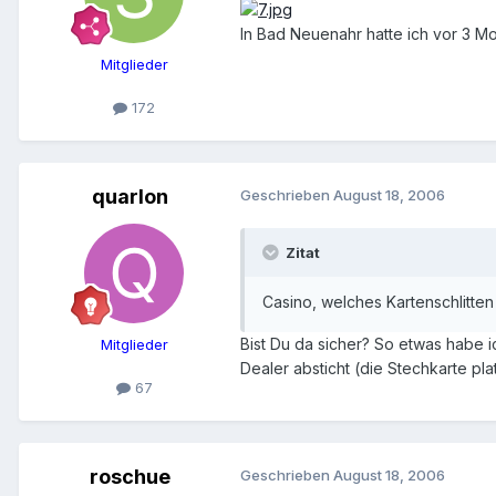
In Bad Neuenahr hatte ich vor 3 Mo
Mitglieder
172
quarlon
Geschrieben
August 18, 2006
Zitat
Casino, welches Kartenschlitten
Bist Du da sicher? So etwas habe i
Mitglieder
Dealer absticht (die Stechkarte pla
67
roschue
Geschrieben
August 18, 2006