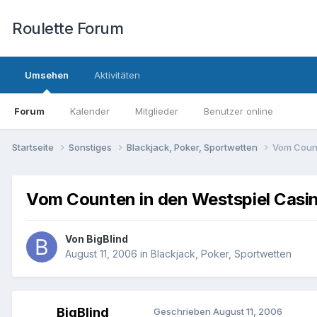
Roulette Forum
Umsehen
Aktivitäten
Forum
Kalender
Mitglieder
Benutzer online
Startseite
Sonstiges
Blackjack, Poker, Sportwetten
Vom Count
Vom Counten in den Westspiel Casi
Von
BigBlind
August 11, 2006
in
Blackjack, Poker, Sportwetten
BigBlind
Geschrieben
August 11, 2006