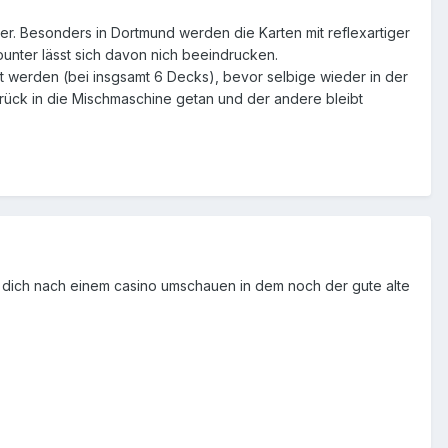
. Besonders in Dortmund werden die Karten mit reflexartiger
nter lässt sich davon nich beeindrucken.
 werden (bei insgsamt 6 Decks), bevor selbige wieder in der
rück in die Mischmaschine getan und der andere bleibt
st dich nach einem casino umschauen in dem noch der gute alte