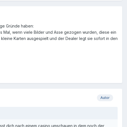
tige Gründe haben:
 Mal, wenn viele Bilder und Asse gezogen wurden, diese ein
leine Karten ausgespielt und der Dealer legt sie sofort in den
Autor
 musst dich nach einem casino umschauen in dem noch der