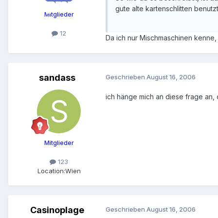
gute alte kartenschlitten benut
Mitglieder
12
Da ich nur Mischmaschinen kenne, h
sandass
Geschrieben
August 16, 2006
ich hänge mich an diese frage an,
Mitglieder
123
Location:
Wien
Casinoplage
Geschrieben
August 16, 2006