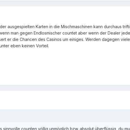
der ausgespielten Karten in die Mischmaschinen kann durchaus trif
 wenn man gegen Endlosmischer countet aber wenn der Dealer jedes
ssert er die Chancen des Casinos um einiges. Werden dagegen viele k
unter eben keinen Vorteil.
as sinnvolle counten völlig unmöglich bzw. absolut überflüssig, du