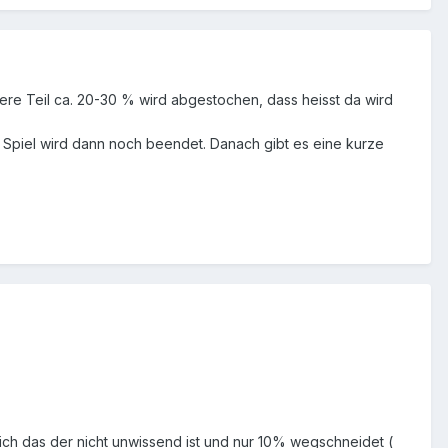
tere Teil ca. 20-30 % wird abgestochen, dass heisst da wird
e Spiel wird dann noch beendet. Danach gibt es eine kurze
ich das der nicht unwissend ist und nur 10% wegschneidet (