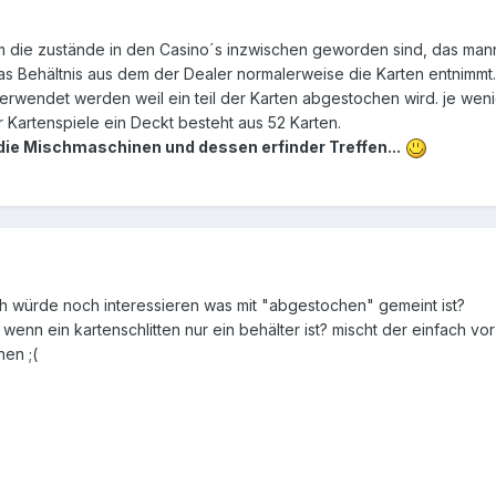
mm die zustände in den Casino´s inzwischen geworden sind, das mann
 das Behältnis aus dem der Dealer normalerweise die Karten entnimmt.
verwendet werden weil ein teil der Karten abgestochen wird. je wen
 Kartenspiele ein Deckt besteht aus 52 Karten.
 die Mischmaschinen und dessen erfinder Treffen...
ch würde noch interessieren was mit "abgestochen" gemeint ist?
 wenn ein kartenschlitten nur ein behälter ist? mischt der einfach vo
nen ;(