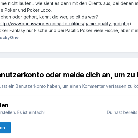
mme nicht laufen... wie sieht es denn mit den Clients aus, bei denen
le Poker und Poker Loco.
hen oder gehört, kennt die wer, spielt da wer?
http://www.bonuswhores.com/site-utilities/game-quality-grid.php
)
Poker Fantasy nur Fische und bei Pacific Poker viele Fische, aber me
LuckyOne
Benutzerkonto oder melde dich an, um z
usst ein Benutzerkonto haben, um einen Kommentar verfassen zu k
len
ellen. Es ist einfach!
Du hast bereits
len