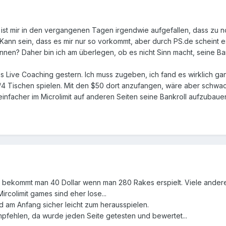
ist mir in den vergangenen Tagen irgendwie aufgefallen, dass zu no
ht. Kann sein, dass es mir nur so vorkommt, aber durch PS.de schein
winnen? Daher bin ich am überlegen, ob es nicht Sinn macht, seine 
es Live Coaching gestern. Ich muss zugeben, ich fand es wirklich ga
2/4 Tischen spielen. Mit den $50 dort anzufangen, wäre aber schwac
. einfacher im Microlimit auf anderen Seiten seine Bankroll aufzubau
t bekommt man 40 Dollar wenn man 280 Rakes erspielt. Viele andere 
rcolimit games sind eher lose...
nd am Anfang sicher leicht zum herausspielen.
pfehlen, da wurde jeden Seite getesten und bewertet...