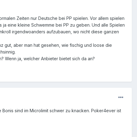
rmalen Zeiten nur Deutsche bei PP spielen. Vor allem spielen
t es ja eine kleine Schwemme bei PP zu geben. Und alle Spielen
Bankroll irgendwoanders aufzubauen, wo nicht diese ganzen
nz gut, aber man hat gesehen, wie fischig und loose die
hsinnig.
en? Wenn ja, welcher Anbieter bietet sich da an?
Bonis sind im Microlimit schwer zu knacken. Poker4ever ist