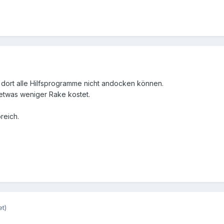
s dort alle Hilfsprogramme nicht andocken können.
 etwas weniger Rake kostet.
reich.
et)