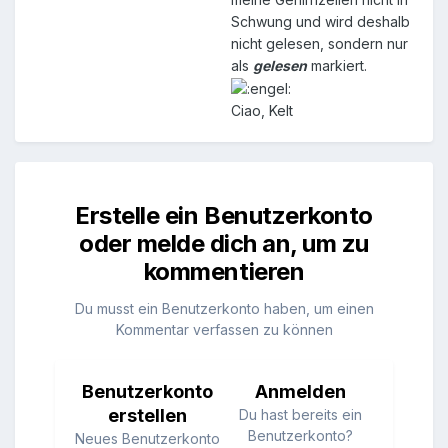
Schwung und wird deshalb
nicht gelesen, sondern nur
als
gelesen
markiert.
Ciao, Kelt
Erstelle ein Benutzerkonto
oder melde dich an, um zu
kommentieren
Du musst ein Benutzerkonto haben, um einen
Kommentar verfassen zu können
Benutzerkonto
Anmelden
erstellen
Du hast bereits ein
Benutzerkonto?
Neues Benutzerkonto