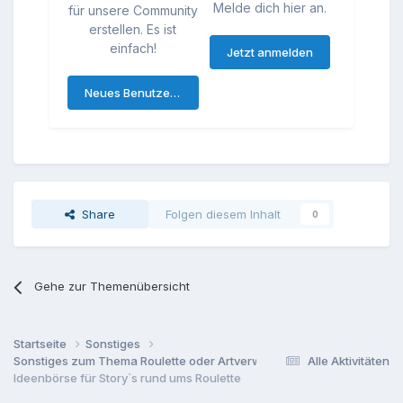
Melde dich hier an.
für unsere Community
erstellen. Es ist
einfach!
Jetzt anmelden
Neues Benutzerkonto erstellen
Share
Folgen diesem Inhalt
0
Gehe zur Themenübersicht
Startseite
Sonstiges
Sonstiges zum Thema Roulette oder Artverwandtes
Alle Aktivitäten
Ideenbörse für Story`s rund ums Roulette