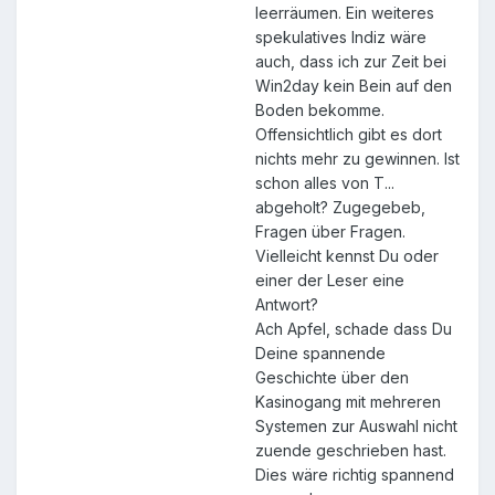
leerräumen. Ein weiteres
spekulatives Indiz wäre
auch, dass ich zur Zeit bei
Win2day kein Bein auf den
Boden bekomme.
Offensichtlich gibt es dort
nichts mehr zu gewinnen. Ist
schon alles von T...
abgeholt? Zugegebeb,
Fragen über Fragen.
Vielleicht kennst Du oder
einer der Leser eine
Antwort?
Ach Apfel, schade dass Du
Deine spannende
Geschichte über den
Kasinogang mit mehreren
Systemen zur Auswahl nicht
zuende geschrieben hast.
Dies wäre richtig spannend