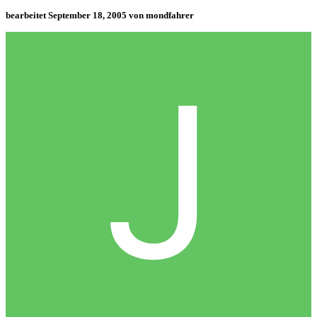
bearbeitet
September 18, 2005
von mondfahrer