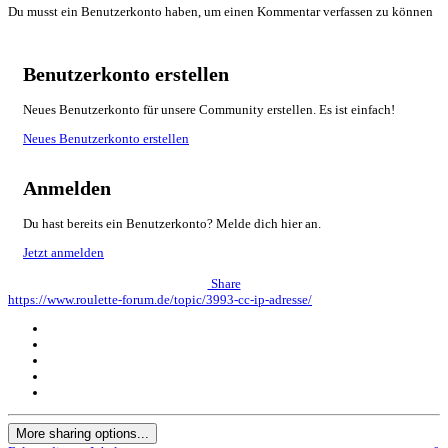
Du musst ein Benutzerkonto haben, um einen Kommentar verfassen zu können
Benutzerkonto erstellen
Neues Benutzerkonto für unsere Community erstellen. Es ist einfach!
Neues Benutzerkonto erstellen
Anmelden
Du hast bereits ein Benutzerkonto? Melde dich hier an.
Jetzt anmelden
Share
https://www.roulette-forum.de/topic/3993-cc-ip-adresse/
More sharing options...