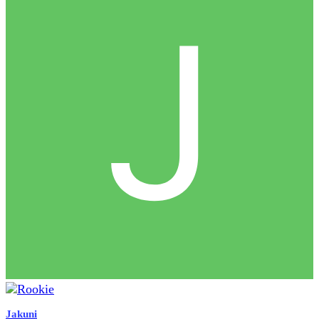
Jakuni