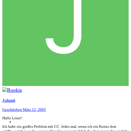
Jakuni
Geschrieben
März 12, 2005
Hallo Leute!
Ich habe ein großes Problem mit CC. Jedes mal, wenn ich ein Konto dort