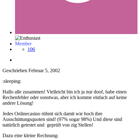
Member
106
Geschrieben
Februar 5, 2002
:sleeping:
Hallo alle zusammen! Vielleicht bin ich ja nur doof, habe einen
Rechenfehler oder sonstwas, aber ich komme einfach auf keine
andere Lösung!
Jedes Onlinecasino rühmt sich damit wie hoch ihre
Ausschüttungsquoten sind! (97% sogar 98%) Und diese sind
natürlich getestet und geprüft von zig Stellen!
Dazu eine kleine Rechnung: