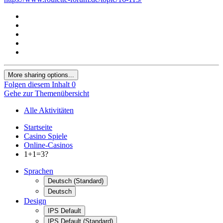
More sharing options...
Folgen diesem Inhalt
0
Gehe zur Themenübersicht
Alle Aktivitäten
Startseite
Casino Spiele
Online-Casinos
1+1=3?
Sprachen
Deutsch (Standard)
Deutsch
Design
IPS Default
IPS Default (Standard)