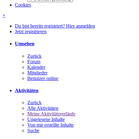
Cookies
×
Du bist bereits registriert? Hier anmelden
Jetzt registrieren
Umsehen
Zurück
Forum
Kalender
Mitglieder
Benutzer online
Aktivitäten
Zurück
Alle Aktivitäten
Meine Aktivitätsverläufe
Ungelesene Inhalte
Von mir erstellte Inhalte
Suche