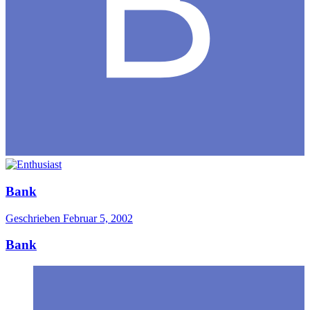
Bank
Geschrieben
Februar 5, 2002
Bank