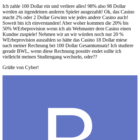
Ich zahle 100 Dollar ein und verliere alles! 98% also 98 Dollar
werden an irgendeinen anderen Spieler ausgezahlt! Ok, das Casino
macht 2% oder 2 Dollar Gewinn wie jedes andere Casino auch!
Soweit bin ich einverstanden! Aber woher kommen die 20% bis
50% WErbeprovision wenn ich als Webmaster dem Casino einen
Kundne zuspiele! Nehmen wir an wir würden noch nur 20 %
WErbeprovision auszahlen so hätte das Casino 18 Dollar miese
nach meiner Rechnung bei 100 Dollar Gesamtumsatz! Ich studiere
gerade BWL, wenn diese Rechnung possitiv endet sollte ich
vielleicht meinen Studiengang wechseln, oder??
Grüße von Cyber!