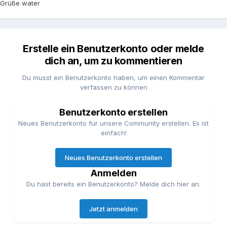
Grüße water
Erstelle ein Benutzerkonto oder melde
dich an, um zu kommentieren
Du musst ein Benutzerkonto haben, um einen Kommentar
verfassen zu können
Benutzerkonto erstellen
Neues Benutzerkonto für unsere Community erstellen. Es ist
einfach!
Neues Benutzerkonto erstellen
Anmelden
Du hast bereits ein Benutzerkonto? Melde dich hier an.
Jetzt anmelden