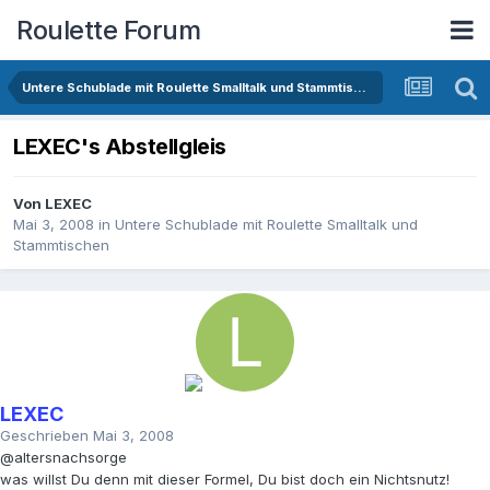
Roulette Forum
Untere Schublade mit Roulette Smalltalk und Stammtischen
LEXEC's Abstellgleis
Von
LEXEC
Mai 3, 2008
in
Untere Schublade mit Roulette Smalltalk und
Stammtischen
LEXEC
Geschrieben
Mai 3, 2008
@altersnachsorge
was willst Du denn mit dieser Formel, Du bist doch ein Nichtsnutz!