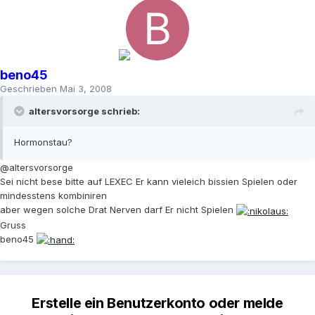
beno45
Geschrieben
Mai 3, 2008
altersvorsorge schrieb:
Hormonstau?
@altersvorsorge
Sei nicht bese bitte auf LEXEC Er kann vieleich bissien Spielen oder
mindesstens kombiniren
aber wegen solche Drat Nerven darf Er nicht Spielen
Gruss
beno45
Erstelle ein Benutzerkonto oder melde