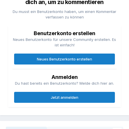
dich an, um zu kommentieren
Du musst ein Benutzerkonto haben, um einen Kommentar
verfassen zu können
Benutzerkonto erstellen
Neues Benutzerkonto für unsere Community erstellen. Es
ist einfach!
Neues Benutzerkonto erstellen
Anmelden
Du hast bereits ein Benutzerkonto? Melde dich hier an.
Jetzt anmelden