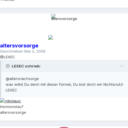
altersvorsorge
Geschrieben
Mai 3, 2008
@LEXEC
LEXEC schrieb:
@altersnachsorge
was willst Du denn mit dieser Formel, Du bist doch ein Nichtsnutz!
LEXEC
Hormonstau?
altersvorsorge