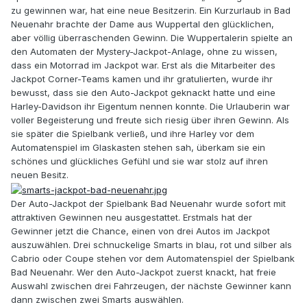
zu gewinnen war, hat eine neue Besitzerin. Ein Kurzurlaub in Bad
Neuenahr brachte der Dame aus Wuppertal den glücklichen,
aber völlig überraschenden Gewinn. Die Wuppertalerin spielte an
den Automaten der Mystery-Jackpot-Anlage, ohne zu wissen,
dass ein Motorrad im Jackpot war. Erst als die Mitarbeiter des
Jackpot Corner-Teams kamen und ihr gratulierten, wurde ihr
bewusst, dass sie den Auto-Jackpot geknackt hatte und eine
Harley-Davidson ihr Eigentum nennen konnte. Die Urlauberin war
voller Begeisterung und freute sich riesig über ihren Gewinn. Als
sie später die Spielbank verließ, und ihre Harley vor dem
Automatenspiel im Glaskasten stehen sah, überkam sie ein
schönes und glückliches Gefühl und sie war stolz auf ihren
neuen Besitz.
Der Auto-Jackpot der Spielbank Bad Neuenahr wurde sofort mit
attraktiven Gewinnen neu ausgestattet. Erstmals hat der
Gewinner jetzt die Chance, einen von drei Autos im Jackpot
auszuwählen. Drei schnuckelige Smarts in blau, rot und silber als
Cabrio oder Coupe stehen vor dem Automatenspiel der Spielbank
Bad Neuenahr. Wer den Auto-Jackpot zuerst knackt, hat freie
Auswahl zwischen drei Fahrzeugen, der nächste Gewinner kann
dann zwischen zwei Smarts auswählen.