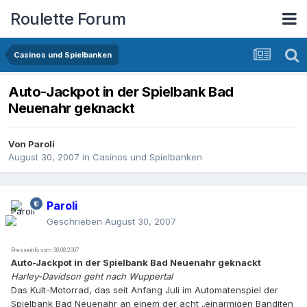
Roulette Forum
Casinos und Spielbanken
Auto-Jackpot in der Spielbank Bad
Neuenahr geknackt
Von
Paroli
August 30, 2007
in
Casinos und Spielbanken
Paroli
Geschrieben
August 30, 2007
Presseinfo vom 30.08.2007
Auto-Jackpot in der Spielbank Bad Neuenahr geknackt
Harley-Davidson geht nach Wuppertal
Das Kult-Motorrad, das seit Anfang Juli im Automatenspiel der
Spielbank Bad Neuenahr an einem der acht „einarmigen Banditen