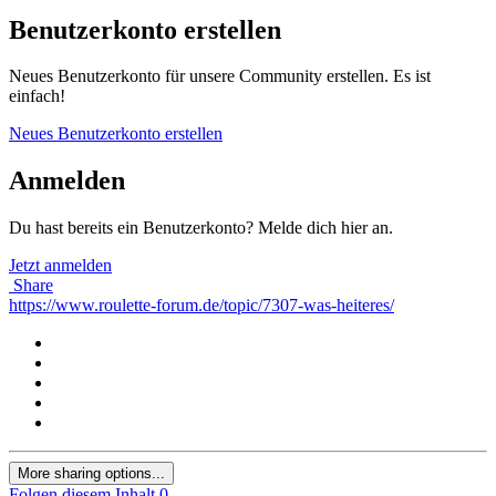
Benutzerkonto erstellen
Neues Benutzerkonto für unsere Community erstellen. Es ist
einfach!
Neues Benutzerkonto erstellen
Anmelden
Du hast bereits ein Benutzerkonto? Melde dich hier an.
Jetzt anmelden
Share
https://www.roulette-forum.de/topic/7307-was-heiteres/
More sharing options...
Folgen diesem Inhalt
0