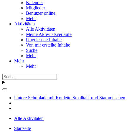
Kalender
Mitglieder
Benutzer online
Mehr
Aktivitäten
Alle Aktivitäten
Meine Aktivitätsverläufe
Ungelesene Inhalte
Von mir erstellte Inhalte
Suche
Mehr
Mehr
Mehr
Untere Schublade mit Roulette Smalltalk und Stammtischen
Alle Aktivitäten
Startseite