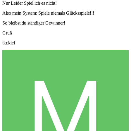
Nur Leider Spiel ich es nicht!
Also mein System: Spiele niemals Glücksspiele!!!
So bleibst du ständiger Gewinner!
Gruß
tkr.kiel