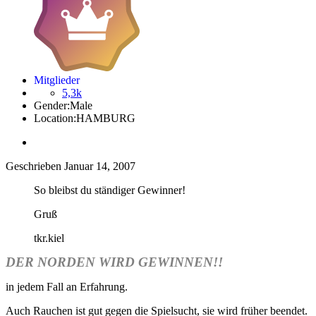
Mitglieder
5,3k
Gender:
Male
Location:
HAMBURG
Geschrieben
Januar 14, 2007
So bleibst du ständiger Gewinner!
Gruß
tkr.kiel
DER NORDEN WIRD GEWINNEN!!
in jedem Fall an Erfahrung.
Auch Rauchen ist gut gegen die Spielsucht, sie wird früher beendet.