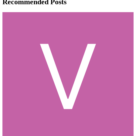
Recommended Posts