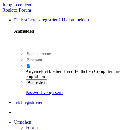
Jump to content
Roulette Forum
Du bist bereits registriert? Hier anmelden
Anmelden
Angemeldet bleiben
Bei öffentlichen Computern nicht
empfohlen
Anmelden
Passwort vergessen?
Jetzt registrieren
Umsehen
Forum