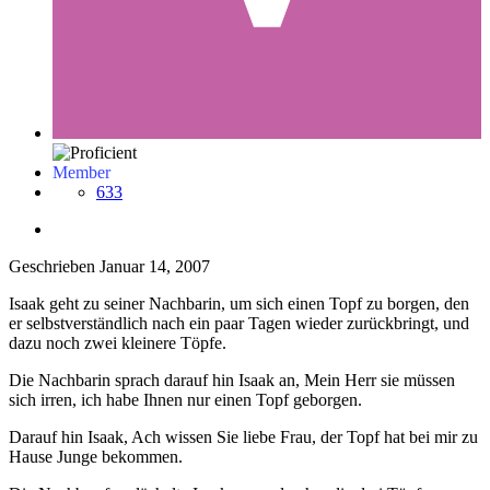
Member
633
Geschrieben
Januar 14, 2007
Isaak geht zu seiner Nachbarin, um sich einen Topf zu borgen, den
er selbstverständlich nach ein paar Tagen wieder zurückbringt, und
dazu noch zwei kleinere Töpfe.
Die Nachbarin sprach darauf hin Isaak an, Mein Herr sie müssen
sich irren, ich habe Ihnen nur einen Topf geborgen.
Darauf hin Isaak, Ach wissen Sie liebe Frau, der Topf hat bei mir zu
Hause Junge bekommen.