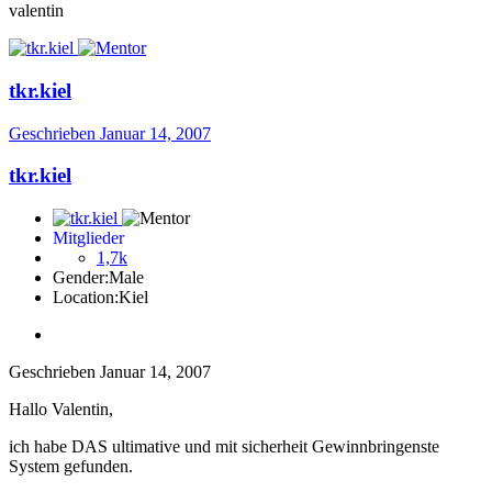
valentin
tkr.kiel
Geschrieben
Januar 14, 2007
tkr.kiel
Mitglieder
1,7k
Gender:
Male
Location:
Kiel
Geschrieben
Januar 14, 2007
Hallo Valentin,
ich habe DAS ultimative und mit sicherheit Gewinnbringenste
System gefunden.