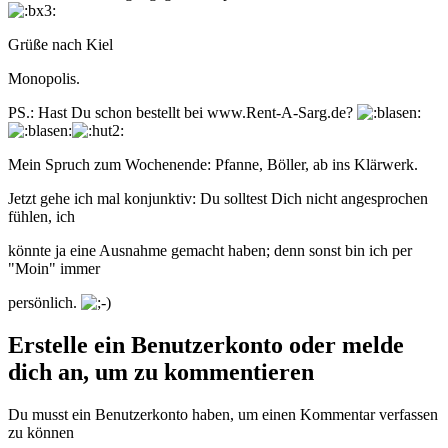
Grüße nach Kiel
Monopolis.
PS.: Hast Du schon bestellt bei www.Rent-A-Sarg.de?
Mein Spruch zum Wochenende: Pfanne, Böller, ab ins Klärwerk.
Jetzt gehe ich mal konjunktiv: Du solltest Dich nicht angesprochen
fühlen, ich
könnte ja eine Ausnahme gemacht haben; denn sonst bin ich per
"Moin" immer
persönlich.
Erstelle ein Benutzerkonto oder melde
dich an, um zu kommentieren
Du musst ein Benutzerkonto haben, um einen Kommentar verfassen
zu können