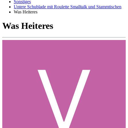
Sonstiges
Untere Schublade mit Roulette Smalltalk und Stammtischen
Was Heiteres
Was Heiteres