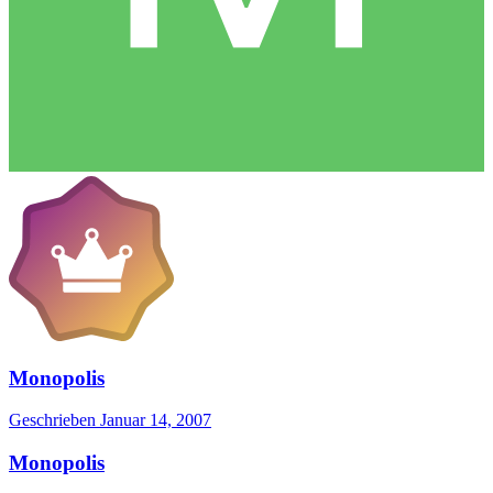
Monopolis
Geschrieben
Januar 14, 2007
Monopolis