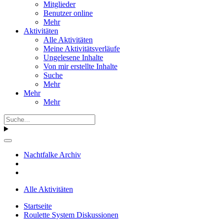
Mitglieder
Benutzer online
Mehr
Aktivitäten
Alle Aktivitäten
Meine Aktivitätsverläufe
Ungelesene Inhalte
Von mir erstellte Inhalte
Suche
Mehr
Mehr
Mehr
Nachtfalke Archiv
Alle Aktivitäten
Startseite
Roulette System Diskussionen