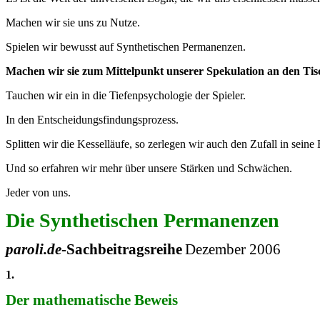
Machen wir sie uns zu Nutze.
Spielen wir bewusst auf Synthetischen Permanenzen.
Machen wir sie zum Mittelpunkt unserer Spekulation an den Tis
Tauchen wir ein in die Tiefenpsychologie der Spieler.
In den Entscheidungsfindungsprozess.
Splitten wir die Kesselläufe, so zerlegen wir auch den Zufall in seine 
Und so erfahren wir mehr über unsere Stärken und Schwächen.
Jeder von uns.
Die Synthetischen Permanenzen
paroli.de
-Sachbeitragsreihe
Dezember 2006
1.
Der mathematische Beweis