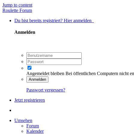
Jump to content
Roulette Forum
Du bist bereits registriert? Hier anmelden
Anmelden
Angemeldet bleiben
Bei öffentlichen Computern nicht e
Anmelden
Passwort vergessen?
Jetzt registrieren
Umsehen
Forum
Kalender