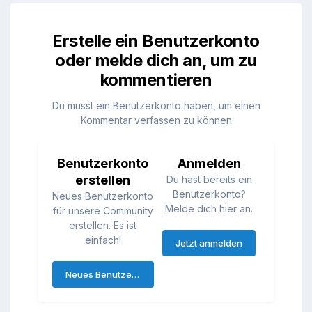
Erstelle ein Benutzerkonto
oder melde dich an, um zu
kommentieren
Du musst ein Benutzerkonto haben, um einen
Kommentar verfassen zu können
Benutzerkonto
Anmelden
erstellen
Du hast bereits ein
Benutzerkonto?
Neues Benutzerkonto
Melde dich hier an.
für unsere Community
erstellen. Es ist
einfach!
Jetzt anmelden
Neues Benutzerkonto erstellen