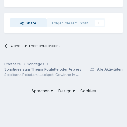
Share
Folgen diesem Inhalt
0
Gehe zur Themenübersicht
Startseite
Sonstiges
Sonstiges zum Thema Roulette oder Artverwandtes
Alle Aktivitäten
Spielbank Potsdam: Jackpot-Gewinne in kurzer Folge
Sprachen
Design
Cookies