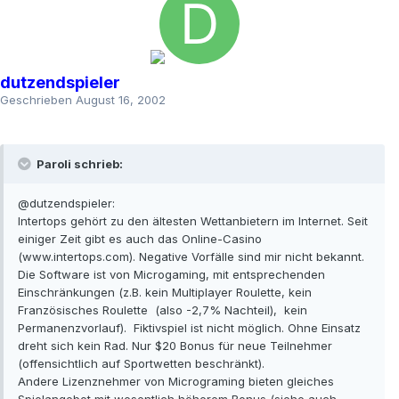
dutzendspieler
Geschrieben
August 16, 2002
Paroli schrieb:
@dutzendspieler:
Intertops gehört zu den ältesten Wettanbietern im Internet. Seit
einiger Zeit gibt es auch das Online-Casino
(www.intertops.com). Negative Vorfälle sind mir nicht bekannt.
Die Software ist von Microgaming, mit entsprechenden
Einschränkungen (z.B. kein Multiplayer Roulette, kein
Französisches Roulette (also -2,7% Nachteil), kein
Permanenzvorlauf). Fiktivspiel ist nicht möglich. Ohne Einsatz
dreht sich kein Rad. Nur $20 Bonus für neue Teilnehmer
(offensichtlich auf Sportwetten beschränkt).
Andere Lizenznehmer von Micrograming bieten gleiches