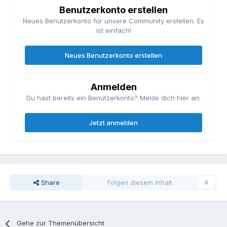
Benutzerkonto erstellen
Neues Benutzerkonto für unsere Community erstellen. Es
ist einfach!
Neues Benutzerkonto erstellen
Anmelden
Du hast bereits ein Benutzerkonto? Melde dich hier an.
Jetzt anmelden
Share
Folgen diesem Inhalt
0
Gehe zur Themenübersicht