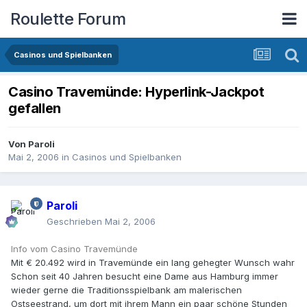
Roulette Forum
Casinos und Spielbanken
Casino Travemünde: Hyperlink-Jackpot
gefallen
Von
Paroli
Mai 2, 2006
in
Casinos und Spielbanken
Paroli
Geschrieben
Mai 2, 2006
Info vom Casino Travemünde
Mit € 20.492 wird in Travemünde ein lang gehegter Wunsch wahr
Schon seit 40 Jahren besucht eine Dame aus Hamburg immer
wieder gerne die Traditionsspielbank am malerischen
Ostseestrand, um dort mit ihrem Mann ein paar schöne Stunden