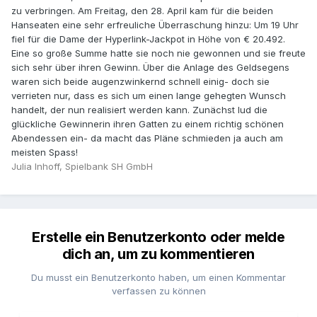
zu verbringen. Am Freitag, den 28. April kam für die beiden
Hanseaten eine sehr erfreuliche Überraschung hinzu: Um 19 Uhr
fiel für die Dame der Hyperlink-Jackpot in Höhe von € 20.492.
Eine so große Summe hatte sie noch nie gewonnen und sie freute
sich sehr über ihren Gewinn. Über die Anlage des Geldsegens
waren sich beide augenzwinkernd schnell einig- doch sie
verrieten nur, dass es sich um einen lange gehegten Wunsch
handelt, der nun realisiert werden kann. Zunächst lud die
glückliche Gewinnerin ihren Gatten zu einem richtig schönen
Abendessen ein- da macht das Pläne schmieden ja auch am
meisten Spass!
Julia Inhoff, Spielbank SH GmbH
Erstelle ein Benutzerkonto oder melde
dich an, um zu kommentieren
Du musst ein Benutzerkonto haben, um einen Kommentar
verfassen zu können