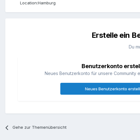
Location:
Hamburg
Erstelle ein 
Du m
Benutzerkonto erstel
Neues Benutzerkonto für unsere Community erst
Neues Benutzerkonto erstel
Gehe zur Themenübersicht