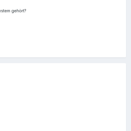
ystem gehört?