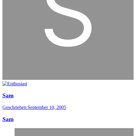
Sam
Geschrieben
September 10, 2005
Sam