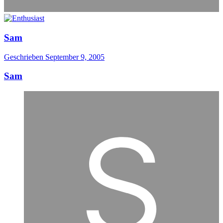
Sam
Geschrieben
September 9, 2005
Sam