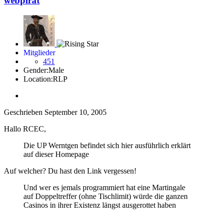
webpirat
Mitglieder
451
Gender:
Male
Location:
RLP
Geschrieben
September 10, 2005
Hallo RCEC,
Die UP Werntgen befindet sich hier ausführlich erklärt
auf dieser Homepage
Auf welcher? Du hast den Link vergessen!
Und wer es jemals programmiert hat eine Martingale
auf Doppeltreffer (ohne Tischlimit) würde die ganzen
Casinos in ihrer Existenz längst ausgerottet haben