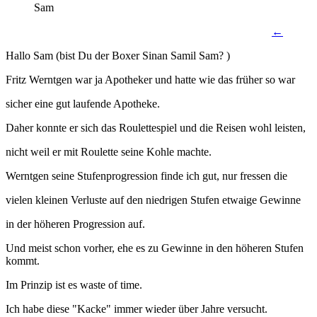
Sam
←
Hallo Sam (bist Du der Boxer Sinan Samil Sam? )
Fritz Werntgen war ja Apotheker und hatte wie das früher so war
sicher eine gut laufende Apotheke.
Daher konnte er sich das Roulettespiel und die Reisen wohl leisten,
nicht weil er mit Roulette seine Kohle machte.
Werntgen seine Stufenprogression finde ich gut, nur fressen die
vielen kleinen Verluste auf den niedrigen Stufen etwaige Gewinne
in der höheren Progression auf.
Und meist schon vorher, ehe es zu Gewinne in den höheren Stufen
kommt.
Im Prinzip ist es waste of time.
Ich habe diese "Kacke" immer wieder über Jahre versucht.