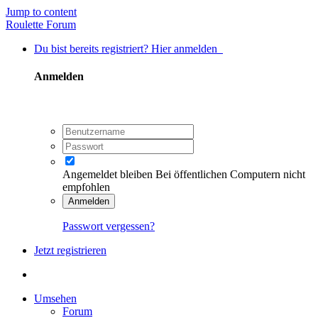
Jump to content
Roulette Forum
Du bist bereits registriert? Hier anmelden
Anmelden
Angemeldet bleiben
Bei öffentlichen Computern nicht
empfohlen
Anmelden
Passwort vergessen?
Jetzt registrieren
Umsehen
Forum