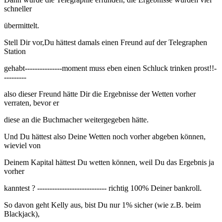
schneller
übermittelt.
Stell Dir vor,Du hättest damals einen Freund auf der Telegraphen
Station
gehabt---------------moment muss eben einen Schluck trinken prost!!-
---------
also dieser Freund hätte Dir die Ergebnisse der Wetten vorher
verraten, bevor er
diese an die Buchmacher weitergegeben hätte.
Und Du hättest also Deine Wetten noch vorher abgeben können,
wieviel von
Deinem Kapital hättest Du wetten können, weil Du das Ergebnis ja
vorher
kanntest ? ---------------------------- richtig 100% Deiner bankroll.
So davon geht Kelly aus, bist Du nur 1% sicher (wie z.B. beim
Blackjack),