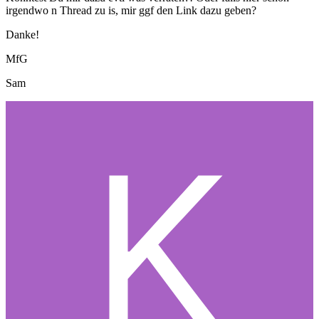
irgendwo n Thread zu is, mir ggf den Link dazu geben?
Danke!
MfG
Sam