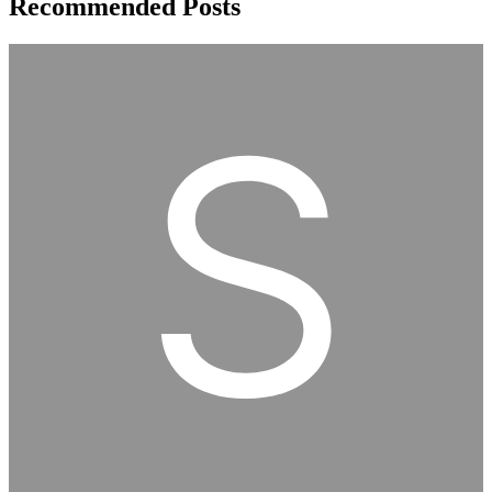
Recommended Posts