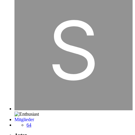
Mitglieder
64