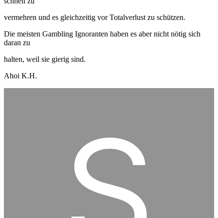
schnell zu
vermehren und es gleichzeitig vor Totalverlust zu schützen.
Die meisten Gambling Ignoranten haben es aber nicht nötig sich
daran zu
halten, weil sie gierig sind.
Ahoi K.H.