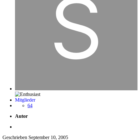
Mitglieder
64
Autor
Geschrieben
September 10, 2005