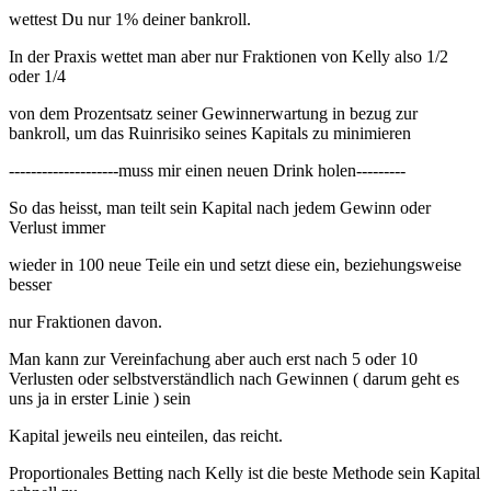
wettest Du nur 1% deiner bankroll.
In der Praxis wettet man aber nur Fraktionen von Kelly also 1/2
oder 1/4
von dem Prozentsatz seiner Gewinnerwartung in bezug zur
bankroll, um das Ruinrisiko seines Kapitals zu minimieren
--------------------muss mir einen neuen Drink holen---------
So das heisst, man teilt sein Kapital nach jedem Gewinn oder
Verlust immer
wieder in 100 neue Teile ein und setzt diese ein, beziehungsweise
besser
nur Fraktionen davon.
Man kann zur Vereinfachung aber auch erst nach 5 oder 10
Verlusten oder selbstverständlich nach Gewinnen ( darum geht es
uns ja in erster Linie ) sein
Kapital jeweils neu einteilen, das reicht.
Proportionales Betting nach Kelly ist die beste Methode sein Kapital