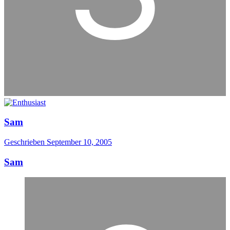
Sam
Geschrieben
September 10, 2005
Sam