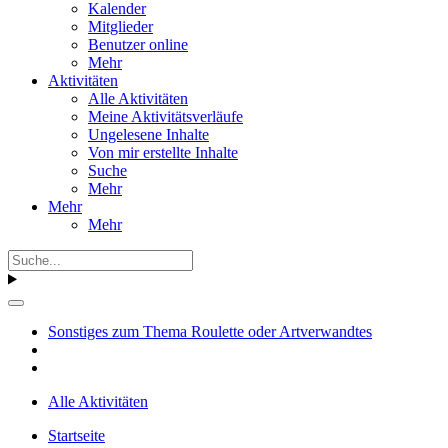
Kalender
Mitglieder
Benutzer online
Mehr
Aktivitäten
Alle Aktivitäten
Meine Aktivitätsverläufe
Ungelesene Inhalte
Von mir erstellte Inhalte
Suche
Mehr
Mehr
Mehr
Sonstiges zum Thema Roulette oder Artverwandtes
Alle Aktivitäten
Startseite