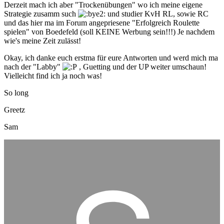
Derzeit mach ich aber "Trockenübungen" wo ich meine eigene
Strategie zusamm such
und studier KvH RL, sowie RC
und das hier ma im Forum angepriesene "Erfolgreich Roulette
spielen" von Boedefeld (soll KEINE Werbung sein!!!) Je nachdem
wie's meine Zeit zulässt!
Okay, ich danke euch erstma für eure Antworten und werd mich ma
nach der "Labby"
, Guetting und der UP weiter umschaun!
Vielleicht find ich ja noch was!
So long
Greetz
Sam