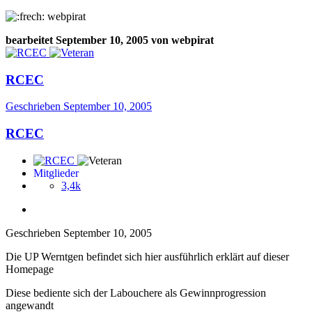
webpirat
bearbeitet
September 10, 2005
von webpirat
RCEC
Geschrieben
September 10, 2005
RCEC
Mitglieder
3,4k
Geschrieben
September 10, 2005
Die UP Werntgen befindet sich hier ausführlich erklärt auf dieser
Homepage
Diese bediente sich der Labouchere als Gewinnprogression
angewandt