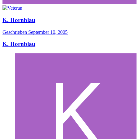
K. Hornblau
Geschrieben
September 10, 2005
K. Hornblau