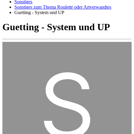
Sonstiges
Sonstiges zum Thema Roulette oder Artverwandtes
Guetting - System und UP
Guetting - System und UP