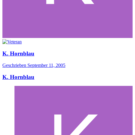
K. Hornblau
Geschrieben
September 11, 2005
K. Hornblau