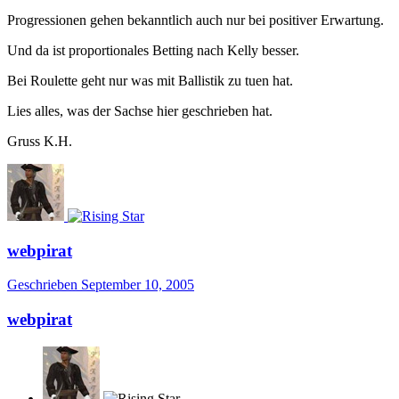
Progressionen gehen bekanntlich auch nur bei positiver Erwartung.
Und da ist proportionales Betting nach Kelly besser.
Bei Roulette geht nur was mit Ballistik zu tuen hat.
Lies alles, was der Sachse hier geschrieben hat.
Gruss K.H.
webpirat
Geschrieben
September 10, 2005
webpirat