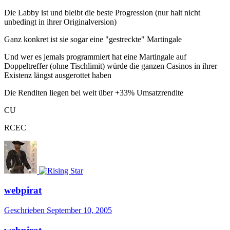
Die Labby ist und bleibt die beste Progression (nur halt nicht
unbedingt in ihrer Originalversion)
Ganz konkret ist sie sogar eine "gestreckte" Martingale
Und wer es jemals programmiert hat eine Martingale auf
Doppeltreffer (ohne Tischlimit) würde die ganzen Casinos in ihrer
Existenz längst ausgerottet haben
Die Renditen liegen bei weit über +33% Umsatzrendite
CU
RCEC
webpirat
Geschrieben
September 10, 2005