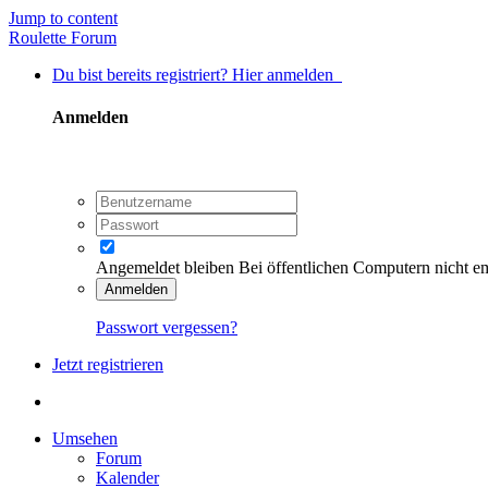
Jump to content
Roulette Forum
Du bist bereits registriert? Hier anmelden
Anmelden
Angemeldet bleiben
Bei öffentlichen Computern nicht e
Anmelden
Passwort vergessen?
Jetzt registrieren
Umsehen
Forum
Kalender