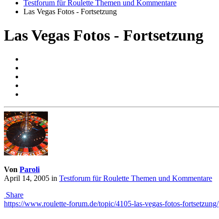
Testforum für Roulette Themen und Kommentare
Las Vegas Fotos - Fortsetzung
Las Vegas Fotos - Fortsetzung
Von
Paroli
April 14, 2005
in
Testforum für Roulette Themen und Kommentare
Share
https://www.roulette-forum.de/topic/4105-las-vegas-fotos-fortsetzung/