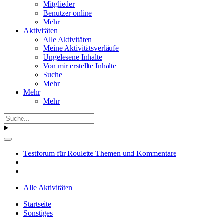
Mitglieder
Benutzer online
Mehr
Aktivitäten
Alle Aktivitäten
Meine Aktivitätsverläufe
Ungelesene Inhalte
Von mir erstellte Inhalte
Suche
Mehr
Mehr
Mehr
Testforum für Roulette Themen und Kommentare
Alle Aktivitäten
Startseite
Sonstiges