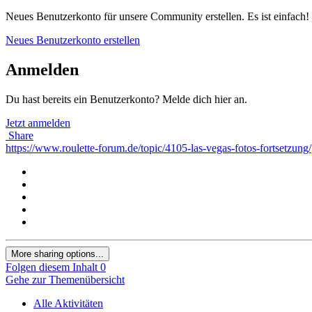
Neues Benutzerkonto für unsere Community erstellen. Es ist einfach!
Neues Benutzerkonto erstellen
Anmelden
Du hast bereits ein Benutzerkonto? Melde dich hier an.
Jetzt anmelden
Share
https://www.roulette-forum.de/topic/4105-las-vegas-fotos-fortsetzung/
More sharing options...
Folgen diesem Inhalt
0
Gehe zur Themenübersicht
Alle Aktivitäten