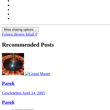
More sharing options...
Folgen diesem Inhalt
0
Recommended Posts
Paroli
Geschrieben
April 14, 2005
Paroli