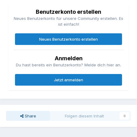
Benutzerkonto erstellen
Neues Benutzerkonto für unsere Community erstellen. Es
ist einfach!
Neues Benutzerkonto erstellen
Anmelden
Du hast bereits ein Benutzerkonto? Melde dich hier an.
Jetzt anmelden
Share
Folgen diesem Inhalt
0