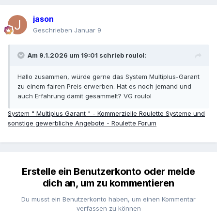
jason
Geschrieben
Januar 9
Am 9.1.2026 um 19:01 schrieb
roulol
:
Hallo zusammen, würde gerne das System Multiplus-Garant
zu einem fairen Preis erwerben. Hat es noch jemand und
auch Erfahrung damit gesammelt? VG roulol
System " Multiplus Garant " - Kommerzielle Roulette Systeme und
sonstige gewerbliche Angebote - Roulette Forum
Erstelle ein Benutzerkonto oder melde
dich an, um zu kommentieren
Du musst ein Benutzerkonto haben, um einen Kommentar
verfassen zu können