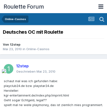
Roulette Forum
Online-Casinos
Deutsches OC mit Roulette
Von
12step
Mai 23, 2010
in
Online-Casinos
12step
Geschrieben
Mai 23, 2010
schaut mal was ich gefunden habe:
playclub24.de bzw. playstar24.de
Hersteller:
kgr-entertainment.de/index.php/imprint.html
Geht sogar Echtgeld, legal??
spielt mal ne weile playmoney, das ist ziemlich mies programmiert.