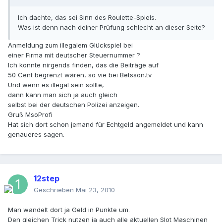
Ich dachte, das sei Sinn des Roulette-Spiels.
Was ist denn nach deiner Prüfung schlecht an dieser Seite?
Anmeldung zum illegalem Glückspiel bei
einer Firma mit deutscher Steuernummer ?
Ich konnte nirgends finden, das die Beiträge auf
50 Cent begrenzt wären, so vie bei Betsson.tv
Und wenn es illegal sein sollte,
dann kann man sich ja auch gleich
selbst bei der deutschen Polizei anzeigen.
Gruß MsoProfi
Hat sich dort schon jemand für Echtgeld angemeldet und kann
genaueres sagen.
12step
Geschrieben
Mai 23, 2010
Man wandelt dort ja Geld in Punkte um.
Den gleichen Trick nutzen ja auch alle aktuellen Slot Maschinen