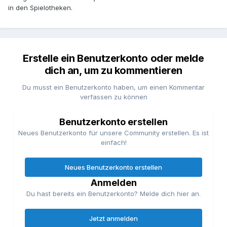
in den Spielotheken.
Erstelle ein Benutzerkonto oder melde
dich an, um zu kommentieren
Du musst ein Benutzerkonto haben, um einen Kommentar
verfassen zu können
Benutzerkonto erstellen
Neues Benutzerkonto für unsere Community erstellen. Es ist
einfach!
Neues Benutzerkonto erstellen
Anmelden
Du hast bereits ein Benutzerkonto? Melde dich hier an.
Jetzt anmelden