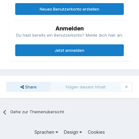
Neues Benutzerkonto erstellen
Anmelden
Du hast bereits ein Benutzerkonto? Melde dich hier an.
Jetzt anmelden
Share
Folgen diesem Inhalt
0
Gehe zur Themenübersicht
Sprachen
Design
Cookies