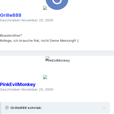
Grille888
Geschrieben
November 25, 2009
Bluesbrother?
Kollege, ich brauche Rat, nicht Deine Meinung!!! (:
PinkEvilMonkey
Geschrieben
November 25, 2009
Grille888 schrieb: