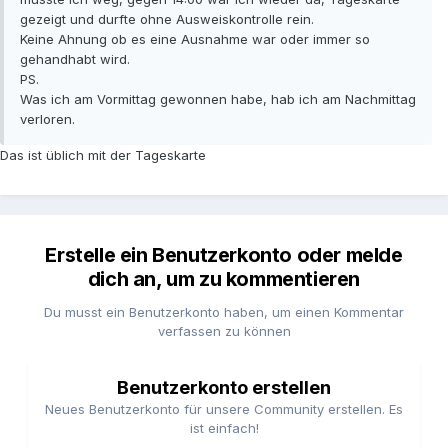
gezeigt und durfte ohne Ausweiskontrolle rein.
Keine Ahnung ob es eine Ausnahme war oder immer so
gehandhabt wird.
PS.
Was ich am Vormittag gewonnen habe, hab ich am Nachmittag
verloren.
Das ist üblich mit der Tageskarte
Erstelle ein Benutzerkonto oder melde
dich an, um zu kommentieren
Du musst ein Benutzerkonto haben, um einen Kommentar
verfassen zu können
Benutzerkonto erstellen
Neues Benutzerkonto für unsere Community erstellen. Es
ist einfach!