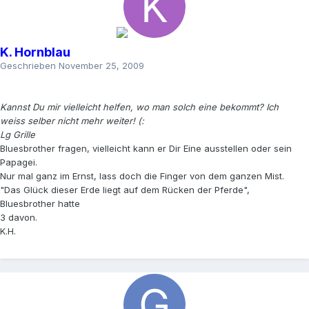
K. Hornblau
Geschrieben
November 25, 2009
Kannst Du mir vielleicht helfen, wo man solch eine bekommt? Ich
weiss selber nicht mehr weiter! (:
Lg Grille
Bluesbrother fragen, vielleicht kann er Dir Eine ausstellen oder sein
Papagei.
Nur mal ganz im Ernst, lass doch die Finger von dem ganzen Mist.
"Das Glück dieser Erde liegt auf dem Rücken der Pferde",
Bluesbrother hatte
3 davon.
K.H.