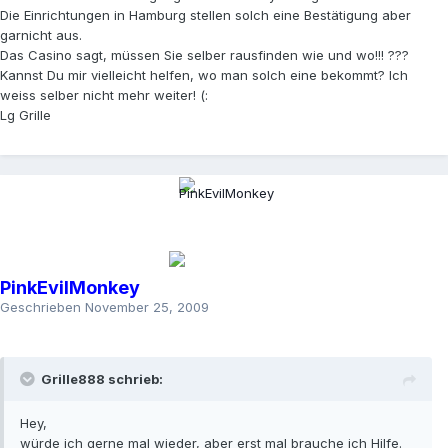
Die Einrichtungen in Hamburg stellen solch eine Bestätigung aber
garnicht aus.
Das Casino sagt, müssen Sie selber rausfinden wie und wo!!! ???
Kannst Du mir vielleicht helfen, wo man solch eine bekommt? Ich
weiss selber nicht mehr weiter! (:
Lg Grille
PinkEvilMonkey
Geschrieben
November 25, 2009
Grille888 schrieb:
Hey,
würde ich gerne mal wieder, aber erst mal brauche ich Hilfe.