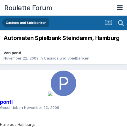
Roulette Forum
Casinos und Spielbanken
Automaten Spielbank Steindamm, Hamburg
Von
ponti
November 22, 2009
in
Casinos und Spielbanken
ponti
Geschrieben
November 22, 2009
Hallo aus Hamburg,