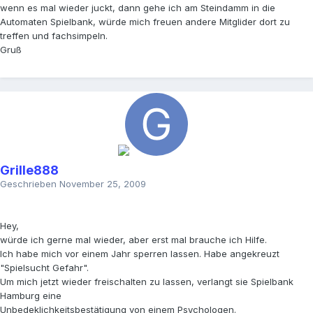
wenn es mal wieder juckt, dann gehe ich am Steindamm in die
Automaten Spielbank, würde mich freuen andere Mitglider dort zu
treffen und fachsimpeln.
Gruß
Grille888
Geschrieben
November 25, 2009
Hey,
würde ich gerne mal wieder, aber erst mal brauche ich Hilfe.
Ich habe mich vor einem Jahr sperren lassen. Habe angekreuzt
"Spielsucht Gefahr".
Um mich jetzt wieder freischalten zu lassen, verlangt sie Spielbank
Hamburg eine
Unbedeklichkeitsbestätigung von einem Psychologen.