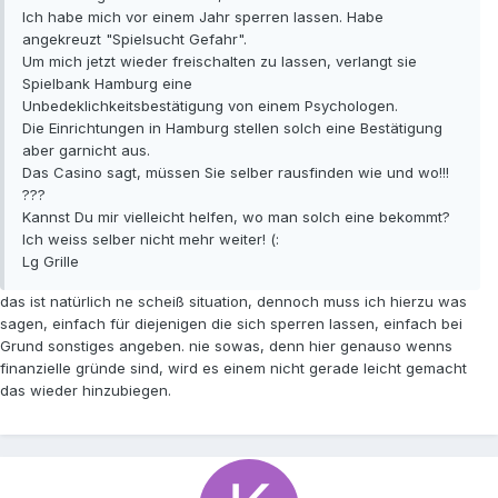
Ich habe mich vor einem Jahr sperren lassen. Habe
angekreuzt "Spielsucht Gefahr".
Um mich jetzt wieder freischalten zu lassen, verlangt sie
Spielbank Hamburg eine
Unbedeklichkeitsbestätigung von einem Psychologen.
Die Einrichtungen in Hamburg stellen solch eine Bestätigung
aber garnicht aus.
Das Casino sagt, müssen Sie selber rausfinden wie und wo!!!
???
Kannst Du mir vielleicht helfen, wo man solch eine bekommt?
Ich weiss selber nicht mehr weiter! (:
Lg Grille
das ist natürlich ne scheiß situation, dennoch muss ich hierzu was
sagen, einfach für diejenigen die sich sperren lassen, einfach bei
Grund sonstiges angeben. nie sowas, denn hier genauso wenns
finanzielle gründe sind, wird es einem nicht gerade leicht gemacht
das wieder hinzubiegen.