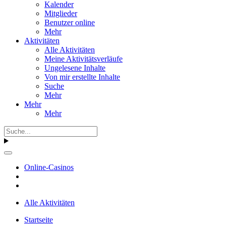
Kalender
Mitglieder
Benutzer online
Mehr
Aktivitäten
Alle Aktivitäten
Meine Aktivitätsverläufe
Ungelesene Inhalte
Von mir erstellte Inhalte
Suche
Mehr
Mehr
Mehr
Online-Casinos
Alle Aktivitäten
Startseite