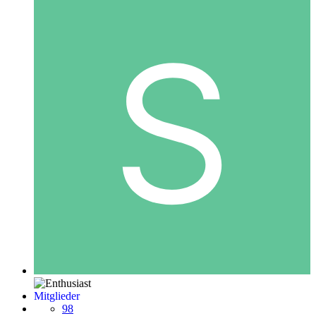
Mitglieder
98