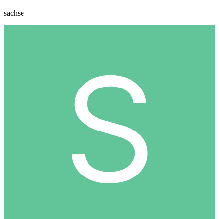
sachse