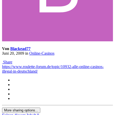
Von
Blackead77
Juni 20, 2009
in
Online-Casinos
Share
https://www.roulette-forum.de/topic/10932-alle-online-casinos-
illegal-in-deutschland/
More sharing options...