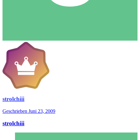
strolchiii
Geschrieben
Juni 23, 2009
strolchiii