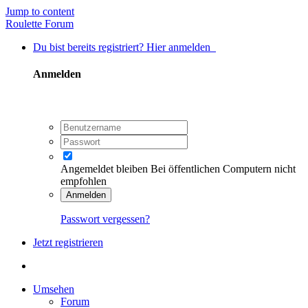
Jump to content
Roulette Forum
Du bist bereits registriert? Hier anmelden
Anmelden
Angemeldet bleiben
Bei öffentlichen Computern nicht
empfohlen
Anmelden
Passwort vergessen?
Jetzt registrieren
Umsehen
Forum