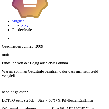
Mitglied
3,8k
Gender:
Male
Geschrieben
Juni 23, 2009
moin
Finde ich von der Logig auch etwas dumm.
Warum soll man Geldstrafe bezahlen dafür dass man sein Geld
verspielt
....................................
habt Ihr gelesen?
LOTTO geht zurück---Staat> 50%+X-PrivilegienEmfänger
OCs werden verboten-------------Staat läßt MILLIONEN ins