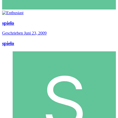
spielo
Geschrieben
Juni 23, 2009
spielo