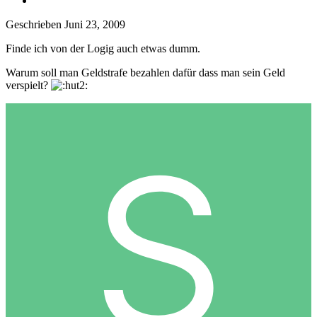
Geschrieben
Juni 23, 2009
Finde ich von der Logig auch etwas dumm.
Warum soll man Geldstrafe bezahlen dafür dass man sein Geld
verspielt?