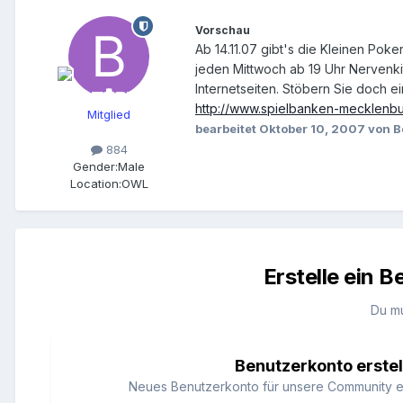
Vorschau
Ab 14.11.07 gibt's die Kleinen Poke
jeden Mittwoch ab 19 Uhr Nervenki
Internetseiten. Stöbern Sie doch 
http://www.spielbanken-mecklenbu
Mitglied
bearbeitet
Oktober 10, 2007
von B
884
Gender:
Male
Location:
OWL
Erstelle ein 
Du m
Benutzerkonto erstel
Neues Benutzerkonto für unsere Community erst