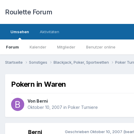
Roulette Forum
Umsehen
Aktivitäten
Forum
Kalender
Mitglieder
Benutzer online
Startseite
Sonstiges
Blackjack, Poker, Sportwetten
Poker Tur
Pokern in Waren
Von
Berni
Oktober 10, 2007
in
Poker Turniere
Berni
Geschrieben
Oktober 10, 2007
(bear