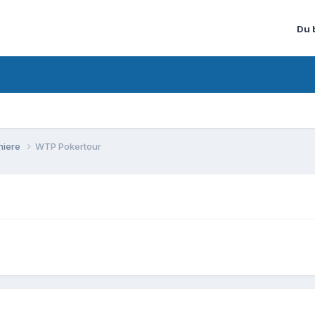
Du 
niere
WTP Pokertour