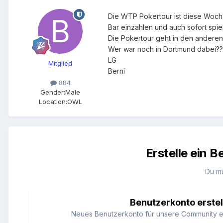
Die WTP Pokertour ist diese Woche 
Bar einzahlen und auch sofort spie
Die Pokertour geht in den anderen
Wer war noch in Dortmund dabei??
LG
Mitglied
Berni
884
Gender:
Male
Location:
OWL
Erstelle ein 
Du m
Benutzerkonto erstel
Neues Benutzerkonto für unsere Community erst