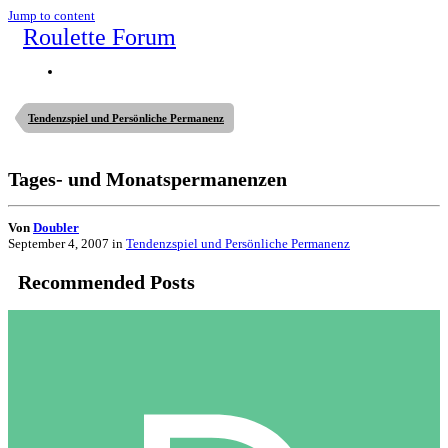
Jump to content
Roulette Forum
Tendenzspiel und Persönliche Permanenz
Tages- und Monatspermanenzen
Von
Doubler
September 4, 2007
in
Tendenzspiel und Persönliche Permanenz
Recommended Posts