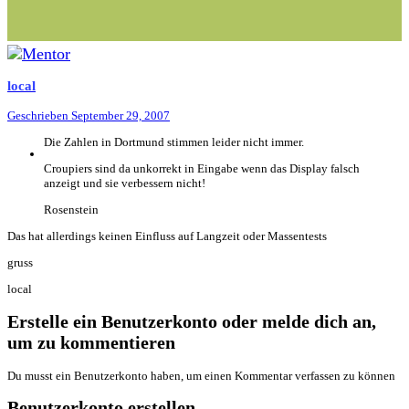
local
Geschrieben
September 29, 2007
Die Zahlen in Dortmund stimmen leider nicht immer.
Croupiers sind da unkorrekt in Eingabe wenn das Display falsch
anzeigt und sie verbessern nicht!
Rosenstein
Das hat allerdings keinen Einfluss auf Langzeit oder Massentests
gruss
local
Erstelle ein Benutzerkonto oder melde dich an,
um zu kommentieren
Du musst ein Benutzerkonto haben, um einen Kommentar verfassen zu können
Benutzerkonto erstellen