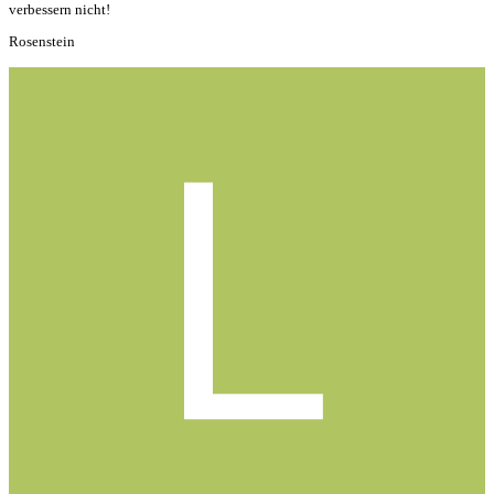
verbessern nicht!
Rosenstein