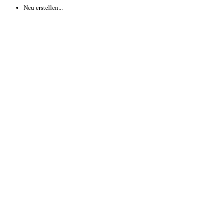
Neu erstellen...