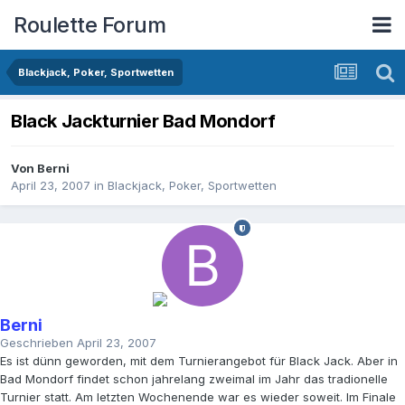
Roulette Forum
Blackjack, Poker, Sportwetten
Black Jackturnier Bad Mondorf
Von
Berni
April 23, 2007
in
Blackjack, Poker, Sportwetten
Berni
Geschrieben
April 23, 2007
Es ist dünn geworden, mit dem Turnierangebot für Black Jack. Aber in
Bad Mondorf findet schon jahrelang zweimal im Jahr das tradionelle
Turnier statt. Am letzten Wochenende war es wieder soweit. Im Finale