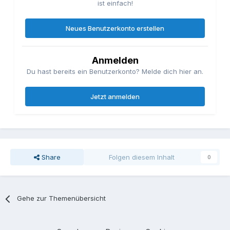
ist einfach!
Neues Benutzerkonto erstellen
Anmelden
Du hast bereits ein Benutzerkonto? Melde dich hier an.
Jetzt anmelden
Share
Folgen diesem Inhalt
0
Gehe zur Themenübersicht