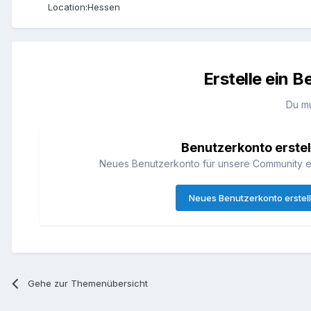
Location:
Hessen
Erstelle ein 
Du m
Benutzerkonto erstel
Neues Benutzerkonto für unsere Community erst
Neues Benutzerkonto erstel
Gehe zur Themenübersicht