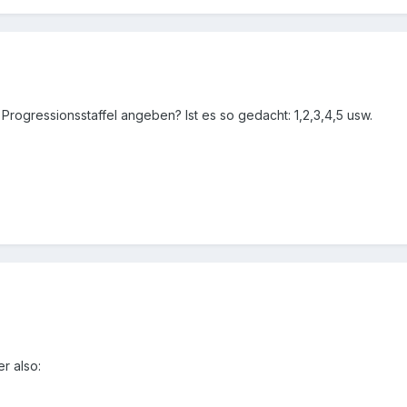
 Progressionsstaffel angeben? Ist es so gedacht: 1,2,3,4,5 usw.
r also: