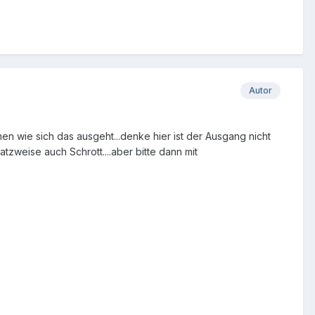
Autor
n wie sich das ausgeht...denke hier ist der Ausgang nicht
 Satzweise auch Schrott....aber bitte dann mit