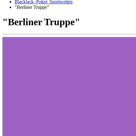
Blackjack, Poker, Sportwetten
"Berliner Truppe"
"Berliner Truppe"