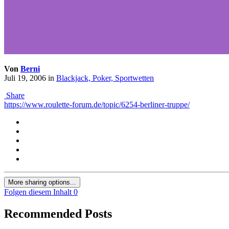
Von
Berni
Juli 19, 2006
in
Blackjack, Poker, Sportwetten
Share
https://www.roulette-forum.de/topic/6254-berliner-truppe/
More sharing options...
Folgen diesem Inhalt
0
Recommended Posts