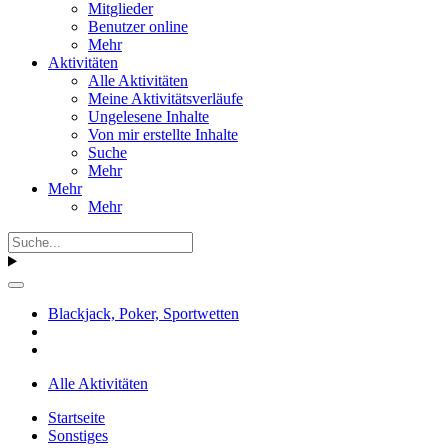
Mitglieder
Benutzer online
Mehr
Aktivitäten
Alle Aktivitäten
Meine Aktivitätsverläufe
Ungelesene Inhalte
Von mir erstellte Inhalte
Suche
Mehr
Mehr
Mehr
Blackjack, Poker, Sportwetten
Alle Aktivitäten
Startseite
Sonstiges