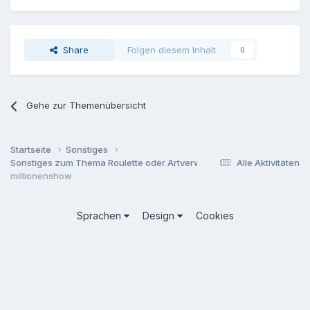
Share
Folgen diesem Inhalt
0
Gehe zur Themenübersicht
Startseite
Sonstiges
Sonstiges zum Thema Roulette oder Artverwandtes
Alle Aktivitäten
millionenshow
Sprachen
Design
Cookies