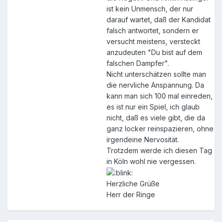
ist kein Unmensch, der nur
darauf wartet, daß der Kandidat
falsch antwortet, sondern er
versucht meistens, versteckt
anzudeuten "Du bist auf dem
falschen Dampfer".
Nicht unterschätzen sollte man
die nervliche Anspannung. Da
kann man sich 100 mal einreden,
es ist nur ein Spiel, ich glaub
nicht, daß es viele gibt, die da
ganz locker reinspazieren, ohne
irgendeine Nervosität.
Trotzdem werde ich diesen Tag
in Köln wohl nie vergessen.
Herzliche Grüße
Herr der Ringe