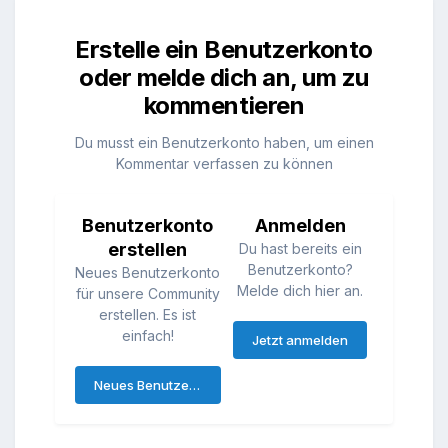
Erstelle ein Benutzerkonto
oder melde dich an, um zu
kommentieren
Du musst ein Benutzerkonto haben, um einen
Kommentar verfassen zu können
Benutzerkonto
Anmelden
erstellen
Du hast bereits ein
Benutzerkonto?
Neues Benutzerkonto
Melde dich hier an.
für unsere Community
erstellen. Es ist
einfach!
Jetzt anmelden
Neues Benutzerkonto erstellen