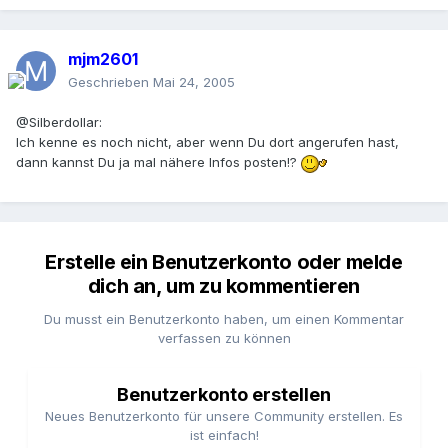
mjm2601
Geschrieben
Mai 24, 2005
@Silberdollar:
Ich kenne es noch nicht, aber wenn Du dort angerufen hast,
dann kannst Du ja mal nähere Infos posten!?
Erstelle ein Benutzerkonto oder melde
dich an, um zu kommentieren
Du musst ein Benutzerkonto haben, um einen Kommentar
verfassen zu können
Benutzerkonto erstellen
Neues Benutzerkonto für unsere Community erstellen. Es
ist einfach!