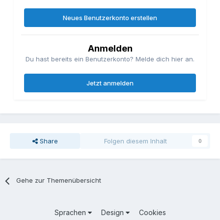
Neues Benutzerkonto erstellen
Anmelden
Du hast bereits ein Benutzerkonto? Melde dich hier an.
Jetzt anmelden
Share
Folgen diesem Inhalt
0
Gehe zur Themenübersicht
Sprachen
Design
Cookies