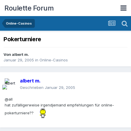
Roulette Forum
Online-Casinos
Pokerturniere
Von
albert m.
Januar 29, 2005
in
Online-Casinos
albert m.
Geschrieben
Januar 29, 2005
@all
hat zufälligerweise irgendjemand empfehlungen für online-
pokerturniere??