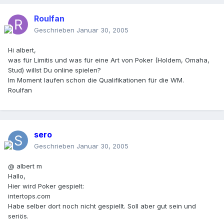
Roulfan
Geschrieben
Januar 30, 2005
Hi albert,
was für Limitis und was für eine Art von Poker (Holdem, Omaha,
Stud) willst Du online spielen?
Im Moment laufen schon die Qualifikationen für die WM.
Roulfan
sero
Geschrieben
Januar 30, 2005
@ albert m
Hallo,
Hier wird Poker gespielt:
intertops.com
Habe selber dort noch nicht gespiellt. Soll aber gut sein und
seriös.