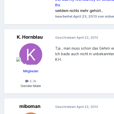
thx
seitdem nichts mehr gehört...
bearbeitet
April 23, 2013
von mibo
K. Hornblau
Geschrieben
April 22, 2013
Tja , man muss schon das Gehirn ei
Ich bade auch nicht in unbekannte
K.H.
Mitglieder
4,3k
Gender:
Male
miboman
Geschrieben
April 22, 2013