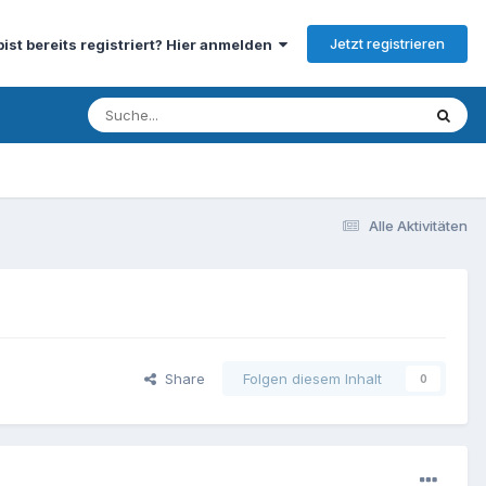
Jetzt registrieren
bist bereits registriert? Hier anmelden
Alle Aktivitäten
Share
Folgen diesem Inhalt
0