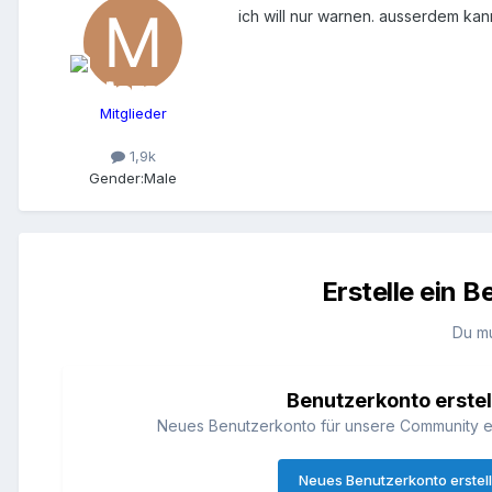
ich will nur warnen. ausserdem kan
Mitglieder
1,9k
Gender:
Male
Erstelle ein 
Du m
Benutzerkonto erstel
Neues Benutzerkonto für unsere Community erst
Neues Benutzerkonto erstel