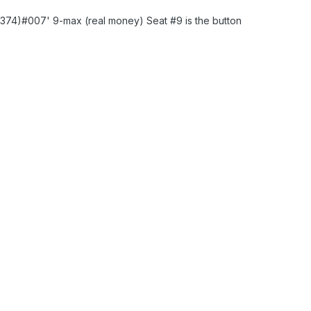
74)#007' 9-max (real money) Seat #9 is the button