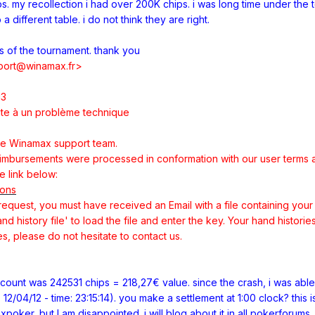
. my recollection i had over 200K chips. i was long time under the 
 a different table. i do not think they are right.
s of the tournament. thank you
port@winamax.fr
>
13
ite à un problème technique
the Winamax support team.
eimbursements were processed in conformation with our user terms a
e link below:
ions
equest, you must have received an Email with a file containing your 
nd history file' to load the file and enter the key. Your hand histories
s, please do not hesitate to contact us.
ipcount was 242531 chips = 218,27€ value.
since the crash, i was able 
2/04/12 - time: 23:15:14). you make a settlement at 1:00 clock? this is 
poker, but I am disappointed. i will blog about it in all pokerforums.