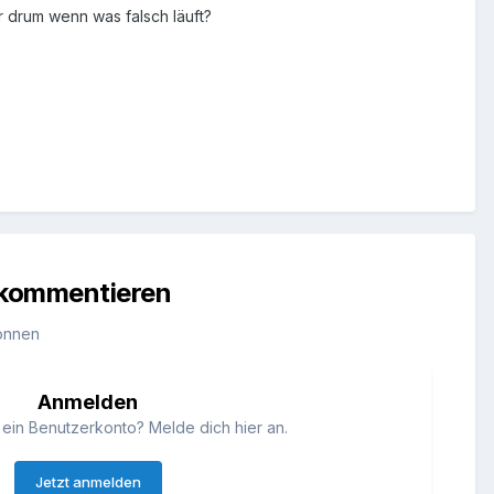
r drum wenn was falsch läuft?
u kommentieren
önnen
Anmelden
 ein Benutzerkonto? Melde dich hier an.
Jetzt anmelden