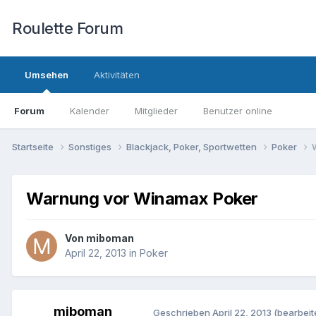
Roulette Forum
Umsehen
Aktivitäten
Forum
Kalender
Mitglieder
Benutzer online
Startseite
Sonstiges
Blackjack, Poker, Sportwetten
Poker
Warnung vor Winamax Poker
Von
miboman
April 22, 2013
in
Poker
miboman
Geschrieben
April 22, 2013
(bearbeit