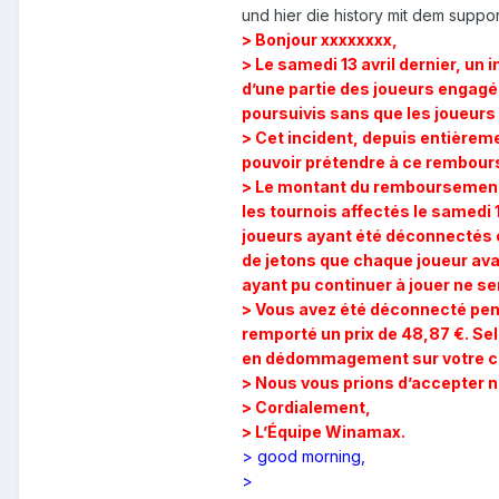
und hier die history mit dem support
> Bonjour xxxxxxxx,
> Le samedi 13 avril dernier, u
d’une partie des joueurs engagé
poursuivis sans que les joueur
> Cet incident, depuis entière
pouvoir prétendre à ce rembours
> Le montant du remboursement a
les tournois affectés le samedi 
joueurs ayant été déconnectés é
de jetons que chaque joueur avai
ayant pu continuer à jouer ne se
> Vous avez été déconnecté pend
remporté un prix de 48,87 €. Sel
en dédommagement sur votre 
> Nous vous prions d’accepter n
> Cordialement,
> L’Équipe Winamax.
> good morning,
>