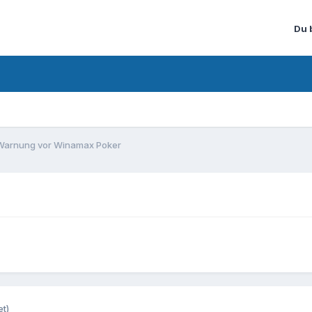
Du 
Warnung vor Winamax Poker
et)