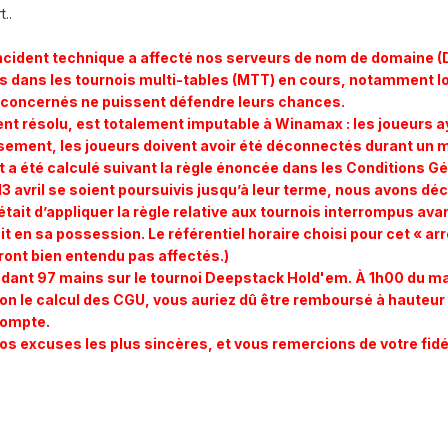
..
n incident technique a affecté nos serveurs de nom de domaine 
s dans les tournois multi-tables (MTT) en cours, notamment l
s concernés ne puissent défendre leurs chances.
ment résolu, est totalement imputable à Winamax : les joueur
ement, les joueurs doivent avoir été déconnectés durant un m
 été calculé suivant la règle énoncée dans les Conditions Géné
13 avril se soient poursuivis jusqu’à leur terme, nous avons d
tait d’appliquer la règle relative aux tournois interrompus a
t en sa possession. Le référentiel horaire choisi pour cet « arr
ront bien entendu pas affectés.)
ant 97 mains sur le tournoi Deepstack Hold'em. À 1h00 du mat
on le calcul des CGU, vous auriez dû être remboursé à hauteur d
compte.
os excuses les plus sincères, et vous remercions de votre fid