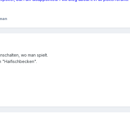
man
nschalten, wo man spielt.
n "Haifischbecken".