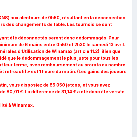
(DNS) aux alentours de 0h50, résultant en la déconnection
ors des changements de table. Les tournois se sont
s ayant été déconnectés seront donc dédommagés. Pour
inimum de 6 mains entre 0h50 et 2h30 le samedi 13 avril.
rales d’Utilisation de Winamax (article 11.2). Bien que
écidé que le dédommagement le plus juste pour tous les
vant leur terme, avec remboursement au prorata du nombre
êt rétroactif » est 1 heure du matin. (Les gains des joueurs
in, vous disposiez de 85 050 jetons, et vous avez
e 80,01 €. La différence de 31,14 € a été donc été versée
élité à Winamax.