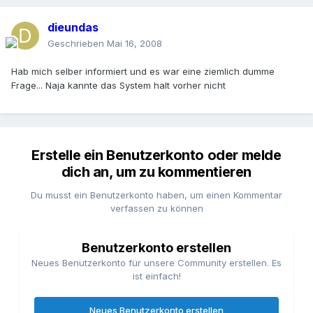
dieundas
Geschrieben
Mai 16, 2008
Hab mich selber informiert und es war eine ziemlich dumme
Frage... Naja kannte das System halt vorher nicht
Erstelle ein Benutzerkonto oder melde
dich an, um zu kommentieren
Du musst ein Benutzerkonto haben, um einen Kommentar
verfassen zu können
Benutzerkonto erstellen
Neues Benutzerkonto für unsere Community erstellen. Es
ist einfach!
Neues Benutzerkonto erstellen