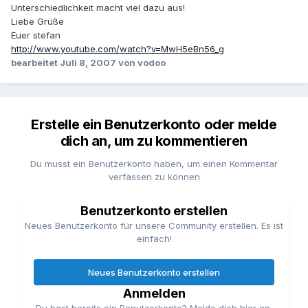
Unterschiedlichkeit macht viel dazu aus!
Liebe Grüße
Euer stefan
http://www.youtube.com/watch?v=MwH5eBn56_g
bearbeitet
Juli 8, 2007
von vodoo
Erstelle ein Benutzerkonto oder melde
dich an, um zu kommentieren
Du musst ein Benutzerkonto haben, um einen Kommentar
verfassen zu können
Benutzerkonto erstellen
Neues Benutzerkonto für unsere Community erstellen. Es ist
einfach!
Neues Benutzerkonto erstellen
Anmelden