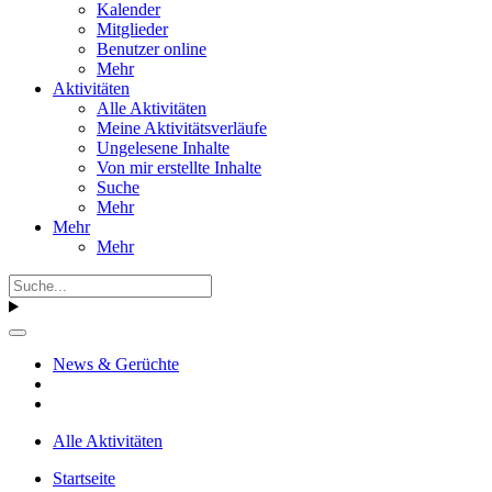
Kalender
Mitglieder
Benutzer online
Mehr
Aktivitäten
Alle Aktivitäten
Meine Aktivitätsverläufe
Ungelesene Inhalte
Von mir erstellte Inhalte
Suche
Mehr
Mehr
Mehr
News & Gerüchte
Alle Aktivitäten
Startseite