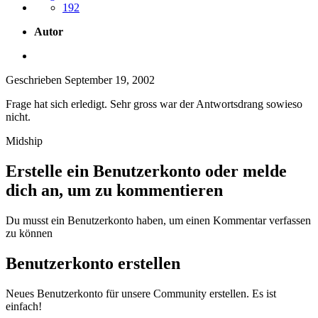
192
Autor
Geschrieben
September 19, 2002
Frage hat sich erledigt. Sehr gross war der Antwortsdrang sowieso
nicht.
Midship
Erstelle ein Benutzerkonto oder melde
dich an, um zu kommentieren
Du musst ein Benutzerkonto haben, um einen Kommentar verfassen
zu können
Benutzerkonto erstellen
Neues Benutzerkonto für unsere Community erstellen. Es ist
einfach!