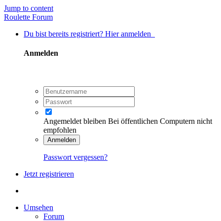
Jump to content
Roulette Forum
Du bist bereits registriert? Hier anmelden
Anmelden
Angemeldet bleiben
Bei öffentlichen Computern nicht
empfohlen
Anmelden
Passwort vergessen?
Jetzt registrieren
Umsehen
Forum