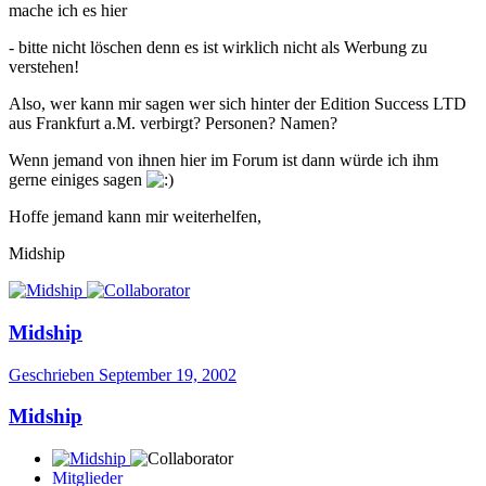
mache ich es hier
- bitte nicht löschen denn es ist wirklich nicht als Werbung zu
verstehen!
Also, wer kann mir sagen wer sich hinter der Edition Success LTD
aus Frankfurt a.M. verbirgt? Personen? Namen?
Wenn jemand von ihnen hier im Forum ist dann würde ich ihm
gerne einiges sagen
Hoffe jemand kann mir weiterhelfen,
Midship
Midship
Geschrieben
September 19, 2002
Midship
Mitglieder