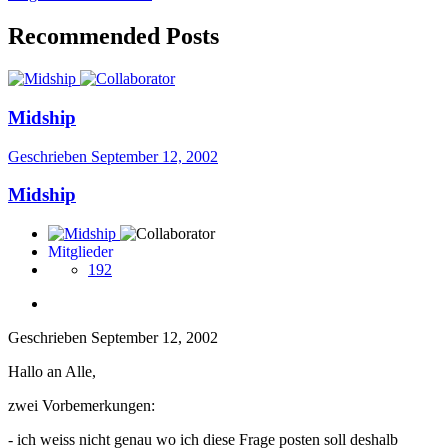
Recommended Posts
Midship
Geschrieben
September 12, 2002
Midship
Mitglieder
192
Geschrieben
September 12, 2002
Hallo an Alle,
zwei Vorbemerkungen:
- ich weiss nicht genau wo ich diese Frage posten soll deshalb