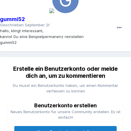
gummi52
Geschrieben
September 26, 2005
hallo, klingt interessant,
kannst Du eine Beispielpermanenz reinstellen
gummi52
Erstelle ein Benutzerkonto oder melde
dich an, um zu kommentieren
Du musst ein Benutzerkonto haben, um einen Kommentar
verfassen zu können
Benutzerkonto erstellen
Neues Benutzerkonto für unsere Community erstellen. Es ist
einfach!