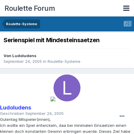
Roulette Forum
Roulette-Systeme
Serienspiel mit Mindesteinsaetzen
Von
Ludoludens
September 24, 2005
in
Roulette-Systeme
Ludoludens
Geschrieben
September 24, 2005
Gutentag Mitspieler(innen),
Ich wollte ein Spiel entwickeln, daa bei minimalen Einsaetzen einen
kleinen doch konstanten Gewinn erbringen wuerde. Dieses Ziel habe