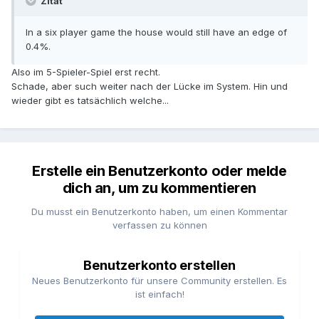
Zitat
In a six player game the house would still have an edge of
0.4%.
Also im 5-Spieler-Spiel erst recht.
Schade, aber such weiter nach der Lücke im System. Hin und
wieder gibt es tatsächlich welche...
Erstelle ein Benutzerkonto oder melde
dich an, um zu kommentieren
Du musst ein Benutzerkonto haben, um einen Kommentar
verfassen zu können
Benutzerkonto erstellen
Neues Benutzerkonto für unsere Community erstellen. Es
ist einfach!