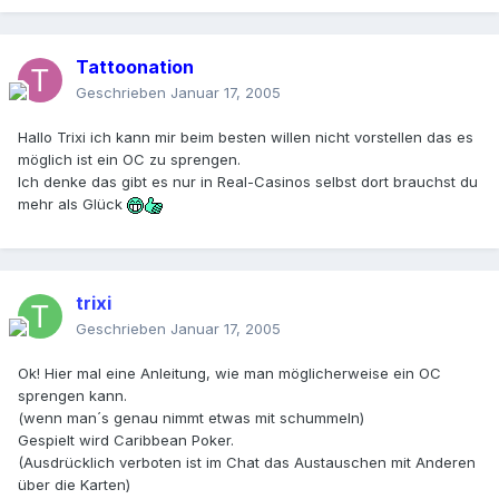
Tattoonation
Geschrieben
Januar 17, 2005
Hallo Trixi ich kann mir beim besten willen nicht vorstellen das es
möglich ist ein OC zu sprengen.
Ich denke das gibt es nur in Real-Casinos selbst dort brauchst du
mehr als Glück
trixi
Geschrieben
Januar 17, 2005
Ok! Hier mal eine Anleitung, wie man möglicherweise ein OC
sprengen kann.
(wenn man´s genau nimmt etwas mit schummeln)
Gespielt wird Caribbean Poker.
(Ausdrücklich verboten ist im Chat das Austauschen mit Anderen
über die Karten)