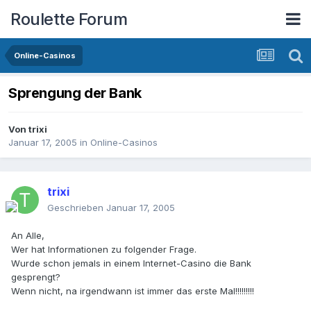
Roulette Forum
Online-Casinos
Sprengung der Bank
Von
trixi
Januar 17, 2005
in
Online-Casinos
trixi
Geschrieben
Januar 17, 2005
An Alle,
Wer hat Informationen zu folgender Frage.
Wurde schon jemals in einem Internet-Casino die Bank
gesprengt?
Wenn nicht, na irgendwann ist immer das erste Mal!!!!!!!!!