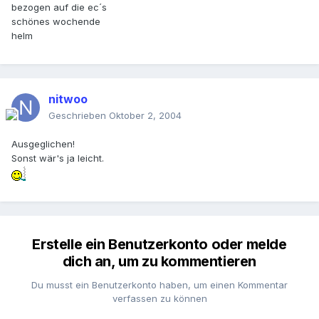
bezogen auf die ec´s
schönes wochende
helm
nitwoo
Geschrieben
Oktober 2, 2004
Ausgeglichen!
Sonst wär's ja leicht.
Erstelle ein Benutzerkonto oder melde
dich an, um zu kommentieren
Du musst ein Benutzerkonto haben, um einen Kommentar
verfassen zu können