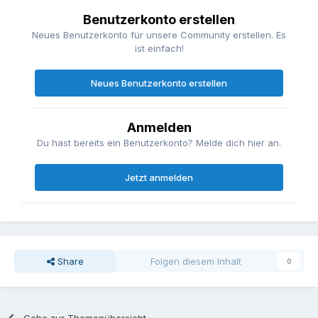
Benutzerkonto erstellen
Neues Benutzerkonto für unsere Community erstellen. Es
ist einfach!
Neues Benutzerkonto erstellen
Anmelden
Du hast bereits ein Benutzerkonto? Melde dich hier an.
Jetzt anmelden
Share
Folgen diesem Inhalt
0