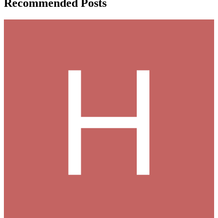
Recommended Posts