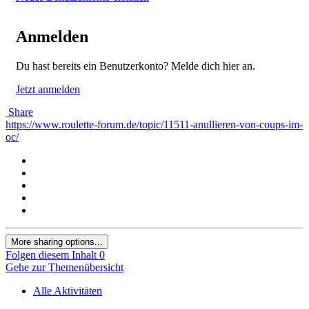
Anmelden
Du hast bereits ein Benutzerkonto? Melde dich hier an.
Jetzt anmelden
Share
https://www.roulette-forum.de/topic/11511-anullieren-von-coups-im-
oc/
More sharing options...
Folgen diesem Inhalt
0
Gehe zur Themenübersicht
Alle Aktivitäten