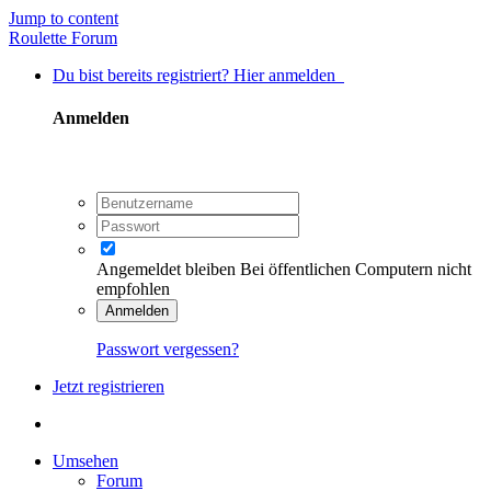
Jump to content
Roulette Forum
Du bist bereits registriert? Hier anmelden
Anmelden
Angemeldet bleiben
Bei öffentlichen Computern nicht
empfohlen
Anmelden
Passwort vergessen?
Jetzt registrieren
Umsehen
Forum