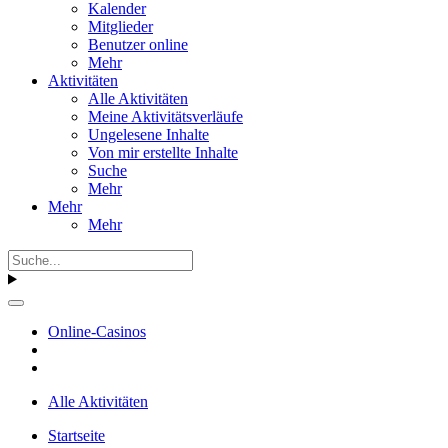
Kalender
Mitglieder
Benutzer online
Mehr
Aktivitäten
Alle Aktivitäten
Meine Aktivitätsverläufe
Ungelesene Inhalte
Von mir erstellte Inhalte
Suche
Mehr
Mehr
Mehr
Online-Casinos
Alle Aktivitäten
Startseite