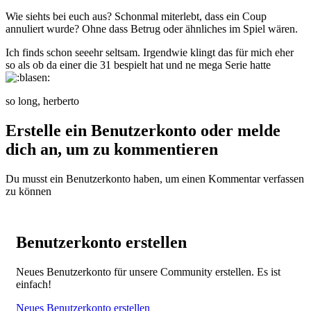
Wie siehts bei euch aus? Schonmal miterlebt, dass ein Coup
annuliert wurde? Ohne dass Betrug oder ähnliches im Spiel wären.
Ich finds schon seeehr seltsam. Irgendwie klingt das für mich eher
so als ob da einer die 31 bespielt hat und ne mega Serie hatte
so long, herberto
Erstelle ein Benutzerkonto oder melde
dich an, um zu kommentieren
Du musst ein Benutzerkonto haben, um einen Kommentar verfassen
zu können
Benutzerkonto erstellen
Neues Benutzerkonto für unsere Community erstellen. Es ist
einfach!
Neues Benutzerkonto erstellen