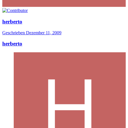
herberto
Geschrieben
Dezember 11, 2009
herberto