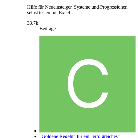
Hilfe für Neueinsteiger, Systeme und Progressionen
selbst testen mit Excel
33,7k
Beiträge
"Goldene Regeln" für ein "erfolgreiches"