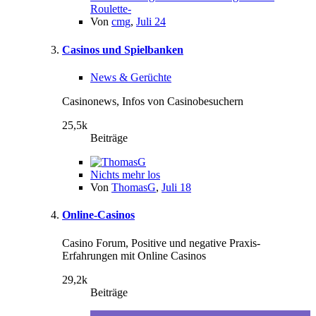
Roulette-
Von
cmg
,
Juli 24
Casinos und Spielbanken
News & Gerüchte
Casinonews, Infos von Casinobesuchern
25,5k
Beiträge
Nichts mehr los
Von
ThomasG
,
Juli 18
Online-Casinos
Casino Forum, Positive und negative Praxis-
Erfahrungen mit Online Casinos
29,2k
Beiträge