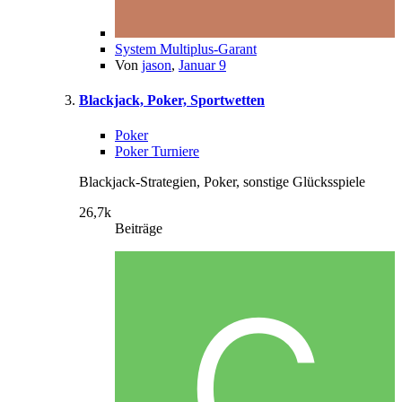
System Multiplus-Garant
Von
jason
,
Januar 9
Blackjack, Poker, Sportwetten
Poker
Poker Turniere
Blackjack-Strategien, Poker, sonstige Glücksspiele
26,7k
Beiträge