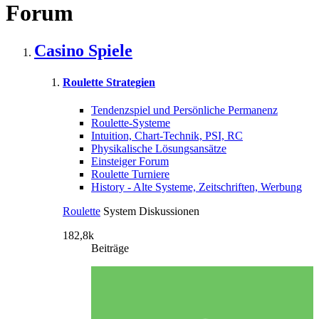
Forum
Casino Spiele
Roulette Strategien
Tendenzspiel und Persönliche Permanenz
Roulette-Systeme
Intuition, Chart-Technik, PSI, RC
Physikalische Lösungsansätze
Einsteiger Forum
Roulette Turniere
History - Alte Systeme, Zeitschriften, Werbung
Roulette
System Diskussionen
182,8k
Beiträge