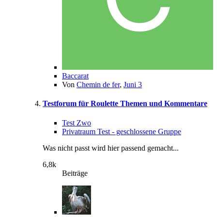
Baccarat
Von
Chemin de fer
,
Juni 3
Testforum für Roulette Themen und Kommentare
Test Zwo
Privatraum Test - geschlossene Gruppe
Was nicht passt wird hier passend gemacht...
6,8k
Beiträge