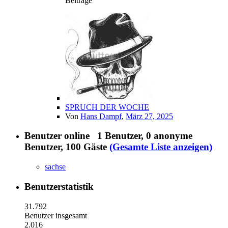
Beiträge
SPRUCH DER WOCHE
Von
Hans Dampf
,
März 27, 2025
Benutzer online
1 Benutzer
, 0 anonyme
Benutzer, 100 Gäste
(Gesamte Liste anzeigen)
sachse
Benutzerstatistik
31.792
Benutzer insgesamt
2.016