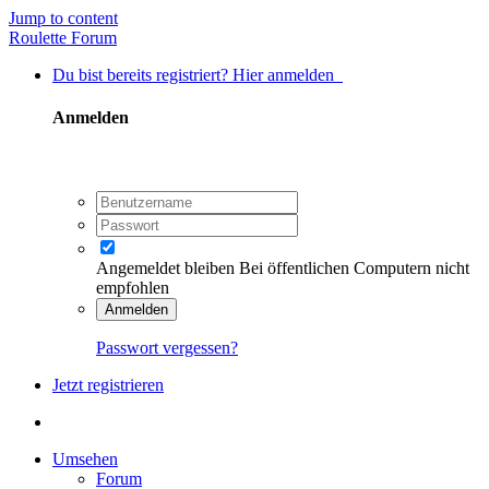
Jump to content
Roulette Forum
Du bist bereits registriert? Hier anmelden
Anmelden
Angemeldet bleiben
Bei öffentlichen Computern nicht
empfohlen
Anmelden
Passwort vergessen?
Jetzt registrieren
Umsehen
Forum