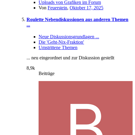
Uploads von Grafiken im Forum
Von
Feuerstein
,
Oktober 17, 2025
Roulette Nebendiskussionen aus anderen Themen
...
Neue Diskussionsgrundlagen ...
Die 'Geht-Nix-Fraktion'
Umstrittene Themen
... neu eingeordnet und zur Diskussion gestellt
8,9k
Beiträge