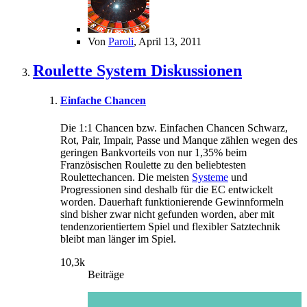
Von
Paroli
,
April 13, 2011
Roulette System Diskussionen
Einfache Chancen
Die 1:1 Chancen bzw. Einfachen Chancen Schwarz,
Rot, Pair, Impair, Passe und Manque zählen wegen des
geringen Bankvorteils von nur 1,35% beim
Französischen Roulette zu den beliebtesten
Roulettechancen. Die meisten
Systeme
und
Progressionen sind deshalb für die EC entwickelt
worden. Dauerhaft funktionierende Gewinnformeln
sind bisher zwar nicht gefunden worden, aber mit
tendenzorientiertem Spiel und flexibler Satztechnik
bleibt man länger im Spiel.
10,3k
Beiträge