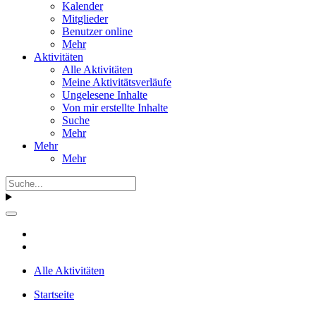
Kalender
Mitglieder
Benutzer online
Mehr
Aktivitäten
Alle Aktivitäten
Meine Aktivitätsverläufe
Ungelesene Inhalte
Von mir erstellte Inhalte
Suche
Mehr
Mehr
Mehr
Alle Aktivitäten
Startseite