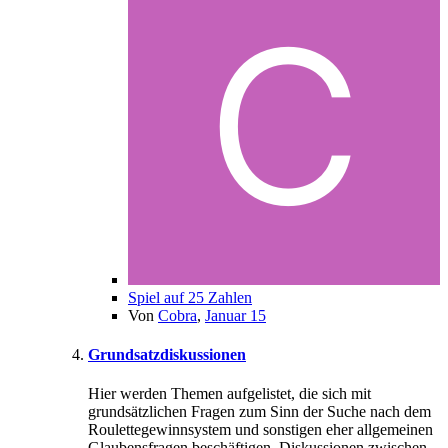
Spiel auf 25 Zahlen
Von
Cobra
,
Januar 15
Grundsatzdiskussionen
Hier werden Themen aufgelistet, die sich mit
grundsätzlichen Fragen zum Sinn der Suche nach dem
Roulettegewinnsystem und sonstigen eher allgemeinen
Glaubensfragen beschäftigen. Diskussionen zwischen