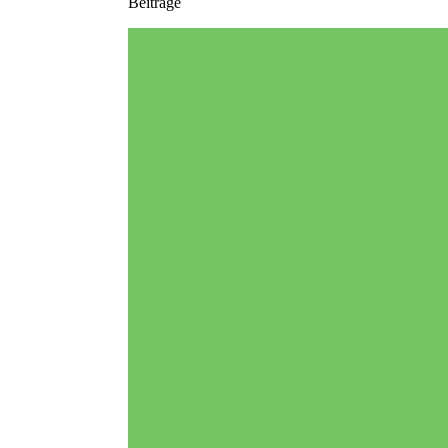
Beiträge