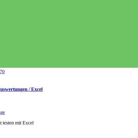
 70
Auswertungen / Excel
nge
t testen mit Excel