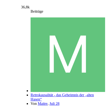
36,8k
Beiträge
Retrokausalität - das Geheimnis der „alten
Hasen“
Von
Maitre
,
Juli 28