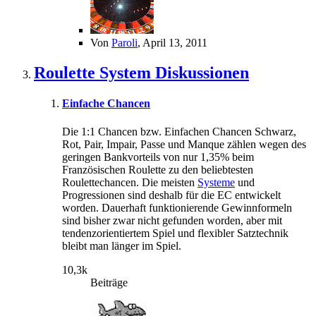
Von
Paroli
,
April 13, 2011
Roulette System Diskussionen
Einfache Chancen
Die 1:1 Chancen bzw. Einfachen Chancen Schwarz,
Rot, Pair, Impair, Passe und Manque zählen wegen des
geringen Bankvorteils von nur 1,35% beim
Französischen Roulette zu den beliebtesten
Roulettechancen. Die meisten
Systeme
und
Progressionen sind deshalb für die EC entwickelt
worden. Dauerhaft funktionierende Gewinnformeln
sind bisher zwar nicht gefunden worden, aber mit
tendenzorientiertem Spiel und flexibler Satztechnik
bleibt man länger im Spiel.
10,3k
Beiträge