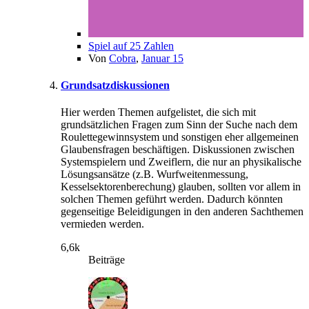
Spiel auf 25 Zahlen
Von
Cobra
,
Januar 15
Grundsatzdiskussionen
Hier werden Themen aufgelistet, die sich mit
grundsätzlichen Fragen zum Sinn der Suche nach dem
Roulettegewinnsystem und sonstigen eher allgemeinen
Glaubensfragen beschäftigen. Diskussionen zwischen
Systemspielern und Zweiflern, die nur an physikalische
Lösungsansätze (z.B. Wurfweitenmessung,
Kesselsektorenberechung) glauben, sollten vor allem in
solchen Themen geführt werden. Dadurch könnten
gegenseitige Beleidigungen in den anderen Sachthemen
vermieden werden.
6,6k
Beiträge