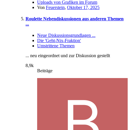
Uploads von Grafiken im Forum
Von
Feuerstein
,
Oktober 17, 2025
Roulette Nebendiskussionen aus anderen Themen
...
Neue Diskussionsgrundlagen ...
Die 'Geht-Nix-Fraktion'
Umstrittene Themen
... neu eingeordnet und zur Diskussion gestellt
8,9k
Beiträge