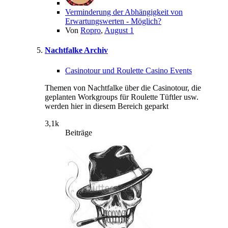
Verminderung der Abhängigkeit von
Erwartungswerten - Möglich?
Von
Ropro
,
August 1
Nachtfalke Archiv
Casinotour und Roulette Casino Events
Themen von Nachtfalke über die Casinotour, die
geplanten Workgroups für Roulette Tüftler usw.
werden hier in diesem Bereich geparkt
3,1k
Beiträge