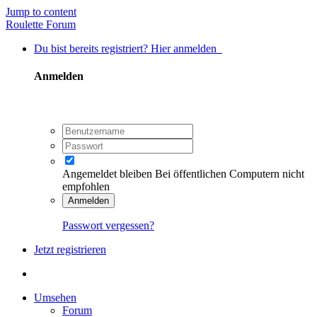
Jump to content
Roulette Forum
Du bist bereits registriert? Hier anmelden
Anmelden
Angemeldet bleiben
Bei öffentlichen Computern nicht
empfohlen
Anmelden
Passwort vergessen?
Jetzt registrieren
Umsehen
Forum