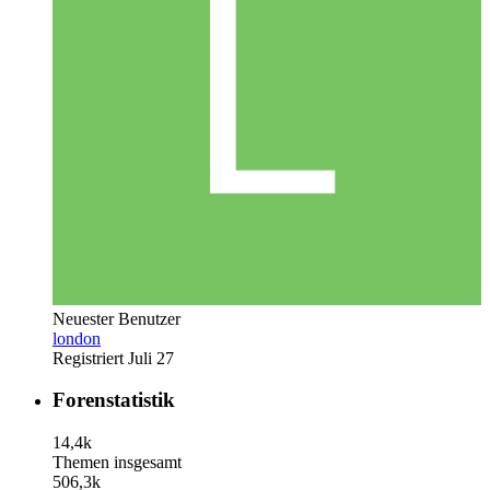
Neuester Benutzer
london
Registriert
Juli 27
Forenstatistik
14,4k
Themen insgesamt
506,3k