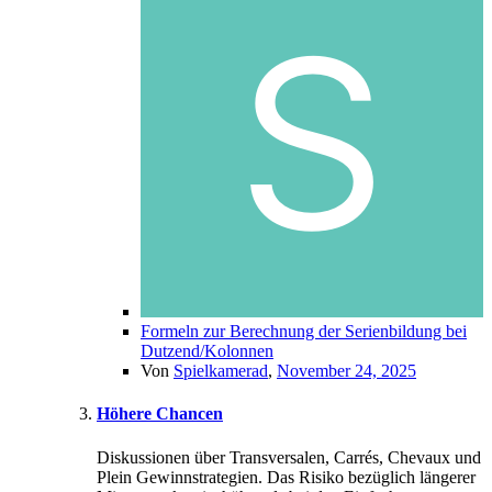
Formeln zur Berechnung der Serienbildung bei
Dutzend/Kolonnen
Von
Spielkamerad
,
November 24, 2025
Höhere Chancen
Diskussionen über Transversalen, Carrés, Chevaux und
Plein Gewinnstrategien. Das Risiko bezüglich längerer