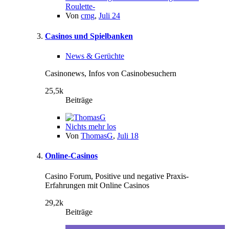
Roulette-
Von
cmg
,
Juli 24
Casinos und Spielbanken
News & Gerüchte
Casinonews, Infos von Casinobesuchern
25,5k
Beiträge
Nichts mehr los
Von
ThomasG
,
Juli 18
Online-Casinos
Casino Forum, Positive und negative Praxis-
Erfahrungen mit Online Casinos
29,2k
Beiträge