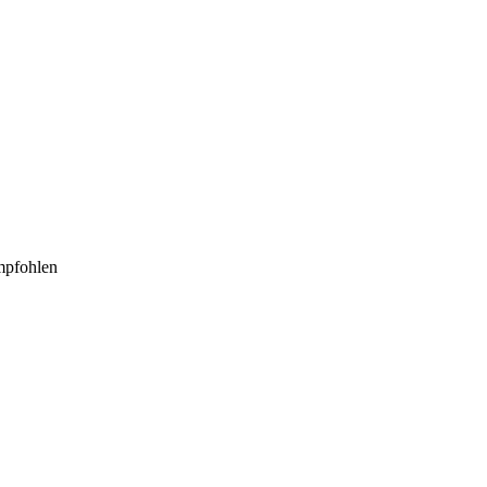
mpfohlen