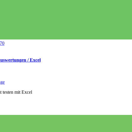
 70
Auswertungen / Excel
nge
t testen mit Excel