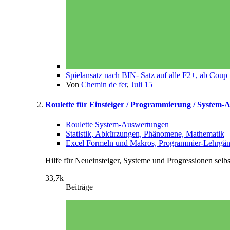
Spielansatz nach BIN- Satz auf alle F2+, ab Coup
Von
Chemin de fer
,
Juli 15
Roulette für Einsteiger / Programmierung / System-
Roulette System-Auswertungen
Statistik, Abkürzungen, Phänomene, Mathematik
Excel Formeln und Makros, Programmier-Lehrgä
Hilfe für Neueinsteiger, Systeme und Progressionen selbs
33,7k
Beiträge